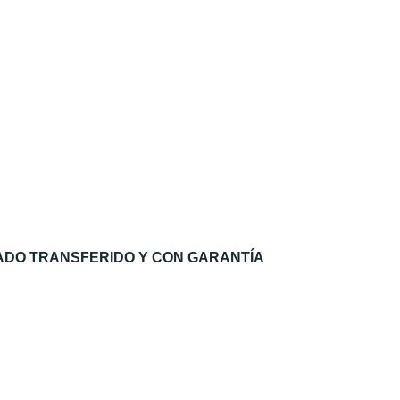
ADO TRANSFERIDO Y CON GARANTÍA