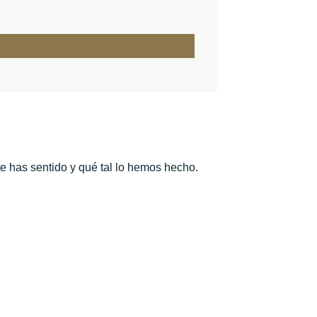
te has sentido y qué tal lo hemos hecho.