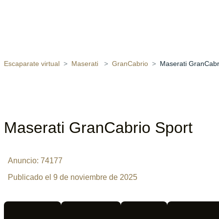
Escaparate virtual
Maserati
GranCabrio
Maserati GranCabr
Maserati GranCabrio Sport
Anuncio: 74177
Publicado el 9 de noviembre de 2025