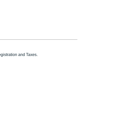
istration and Taxes.