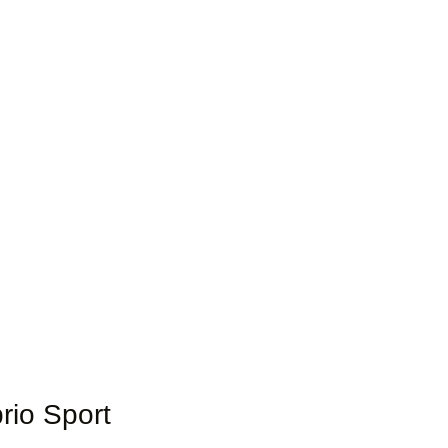
rio Sport