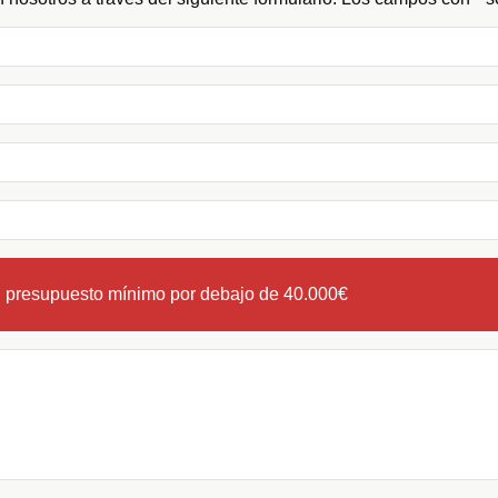
n presupuesto mínimo por debajo de 40.000€