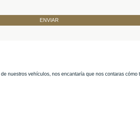
o de nuestros vehículos, nos encantaría que nos contaras cómo 