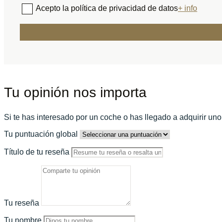
Acepto la política de privacidad de datos
+ info
Tu opinión nos importa
Si te has interesado por un coche o has llegado a adquirir un
Tu puntuación global
Título de tu reseña
Tu reseña
Tu nombre