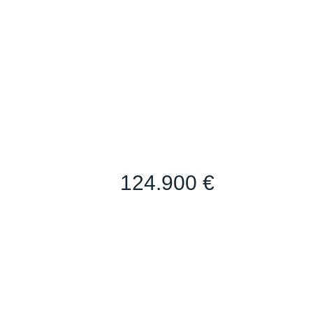
124.900 €