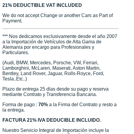
21% DEDUCTIBLE VAT INCLUDED
We do not accept Change or another Cars as Part of
Payment.
*** Nos dedicamos exclusivamente desde el año 2007
a la Importación de Vehículos de Alta Gama de
Alemania por encargo para Profesionales y
Particulares.
(Audi, BMW, Mercedes, Porsche, VW, Ferrari,
Lamborghini, McLaren, Maserati, Aston Martin,
Bentley, Land Rover, Jaguar, Rolls-Royce, Ford,
Tesla..Etc..)
Plazo de entrega 25 días desde su pago y reserva
mediante Contrato y Transferencia Bancaria.
Forma de pago :
70%
a la Firma del Contrato y resto a
la entrega.
FACTURA 21% IVA DEDUCIBLE INCLUIDO.
Nuestro Servicio Integral de Importación incluye la