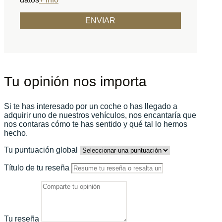
Tu opinión nos importa
Si te has interesado por un coche o has llegado a
adquirir uno de nuestros vehículos, nos encantaría que
nos contaras cómo te has sentido y qué tal lo hemos
hecho.
Tu puntuación global
Título de tu reseña
Tu reseña