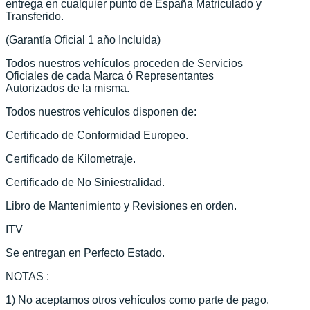
entrega en cualquier punto de España Matriculado y
Transferido.
(Garantía Oficial 1 aňo Incluida)
Todos nuestros vehículos proceden de Servicios
Oficiales de cada Marca ó Representantes
Autorizados de la misma.
Todos nuestros vehículos disponen de:
Certificado de Conformidad Europeo.
Certificado de Kilometraje.
Certificado de No Siniestralidad.
Libro de Mantenimiento y Revisiones en orden.
ITV
Se entregan en Perfecto Estado.
NOTAS :
1) No aceptamos otros vehículos como parte de pago.