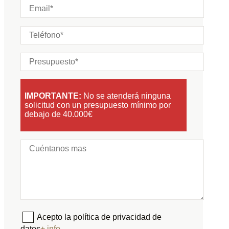
IMPORTANTE:
No se atenderá ninguna
solicitud con un presupuesto mínimo por
debajo de 40.000€
Acepto la política de privacidad de
datos
+ info