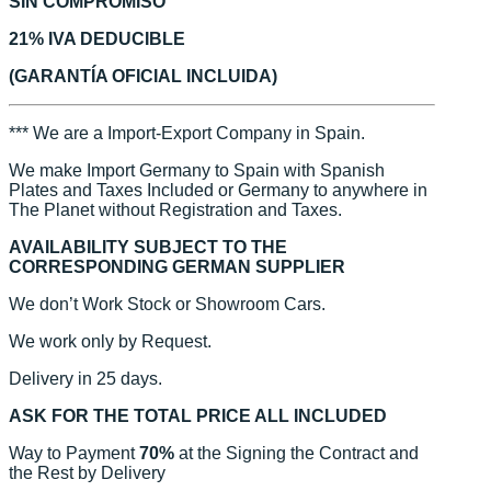
SIN COMPROMISO
21% IVA DEDUCIBLE
(GARANTÍA OFICIAL INCLUIDA)
*** We are a Import-Export Company in Spain.
We make Import Germany to Spain with Spanish
Plates and Taxes Included or Germany to anywhere in
The Planet without Registration and Taxes.
AVAILABILITY SUBJECT TO THE
CORRESPONDING GERMAN SUPPLIER
We don’t Work Stock or Showroom Cars.
We work only by Request.
Delivery in 25 days.
ASK FOR THE TOTAL PRICE ALL INCLUDED
Way to Payment
70%
at the Signing the Contract and
the Rest by Delivery