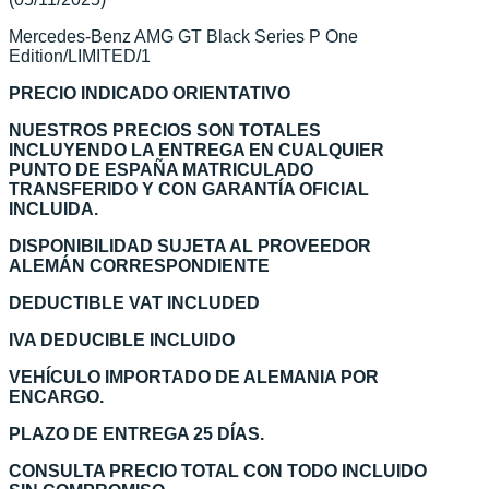
Mercedes-Benz AMG GT Black Series P One
Edition/LIMITED/1
PRECIO INDICADO ORIENTATIVO
NUESTROS PRECIOS SON TOTALES
INCLUYENDO LA ENTREGA EN CUALQUIER
PUNTO DE ESPAÑA MATRICULADO
TRANSFERIDO Y CON GARANTÍA OFICIAL
INCLUIDA.
DISPONIBILIDAD SUJETA AL PROVEEDOR
ALEMÁN CORRESPONDIENTE
DEDUCTIBLE VAT INCLUDED
IVA DEDUCIBLE INCLUIDO
VEHÍCULO IMPORTADO DE ALEMANIA POR
ENCARGO.
PLAZO DE ENTREGA 25 DÍAS.
CONSULTA PRECIO TOTAL CON TODO INCLUIDO