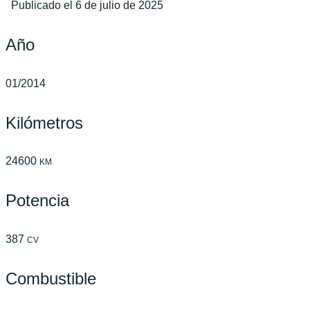
Publicado el 6 de julio de 2025
Año
01/2014
Kilómetros
24600
KM
Potencia
387
CV
Combustible