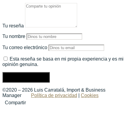
Tu reseña
Tu nombre
Tu correo electrónico
Esta reseña se basa en mi propia experiencia y es mi
opinión genuina.
Enviar una reseña
©2020 – 2026 Luis Carratalá, Import & Business
Manager
Política de privacidad
|
Cookies
Compartir