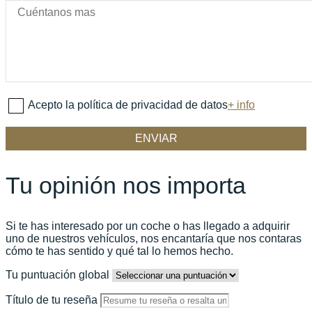
Acepto la política de privacidad de datos
+ info
Tu opinión nos importa
Si te has interesado por un coche o has llegado a adquirir
uno de nuestros vehículos, nos encantaría que nos contaras
cómo te has sentido y qué tal lo hemos hecho.
Tu puntuación global
Título de tu reseña