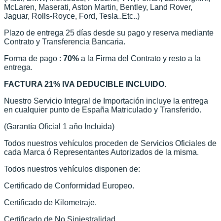
McLaren, Maserati, Aston Martin, Bentley, Land Rover,
Jaguar, Rolls-Royce, Ford, Tesla..Etc..)
Plazo de entrega 25 días desde su pago y reserva mediante
Contrato y Transferencia Bancaria.
Forma de pago :
70%
a la Firma del Contrato y resto a la
entrega.
FACTURA 21%
IVA DEDUCIBLE INCLUIDO.
Nuestro Servicio Integral de Importación incluye la entrega
en cualquier punto de España Matriculado y Transferido.
(Garantía Oficial 1 aňo Incluida)
Todos nuestros vehículos proceden de Servicios Oficiales de
cada Marca ó Representantes Autorizados de la misma.
Todos nuestros vehículos disponen de:
Certificado de Conformidad Europeo.
Certificado de Kilometraje.
Certificado de No Siniestralidad.