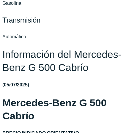
Gasolina
Transmisión
Automático
Información del Mercedes-
Benz G 500 Cabrío
(05/07/2025
)
Mercedes-Benz G 500
Cabrío