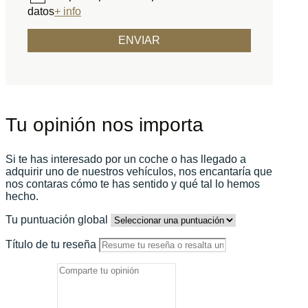
datos
+ info
Tu opinión nos importa
Si te has interesado por un coche o has llegado a
adquirir uno de nuestros vehículos, nos encantaría que
nos contaras cómo te has sentido y qué tal lo hemos
hecho.
Tu puntuación global
Título de tu reseña