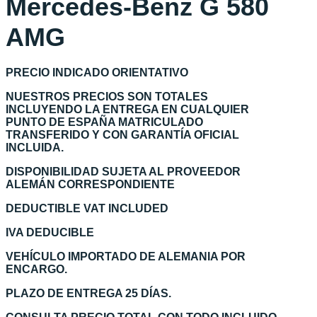
Mercedes-Benz G 580
AMG
PRECIO INDICADO ORIENTATIVO
NUESTROS PRECIOS SON TOTALES
INCLUYENDO LA ENTREGA EN CUALQUIER
PUNTO DE ESPAÑA MATRICULADO
TRANSFERIDO Y CON GARANTÍA OFICIAL
INCLUIDA.
DISPONIBILIDAD SUJETA AL PROVEEDOR
ALEMÁN CORRESPONDIENTE
DEDUCTIBLE VAT INCLUDED
IVA DEDUCIBLE
VEHÍCULO IMPORTADO DE ALEMANIA POR
ENCARGO.
PLAZO DE ENTREGA 25 DÍAS.