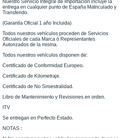
Nuestro Servicio Integral de Importación incluye la
entrega en cualquier punto de España Matriculado y
Transferido.
(Garantía Oficial 1 aňo Incluida)
Todos nuestros vehículos proceden de Servicios
Oficiales de cada Marca ó Representantes
Autorizados de la misma.
Todos nuestros vehículos disponen de:
Certificado de Conformidad Europeo.
Certificado de Kilometraje.
Certificado de No Siniestralidad.
Libro de Mantenimiento y Revisiones en orden.
ITV
Se entregan en Perfecto Estado.
NOTAS :