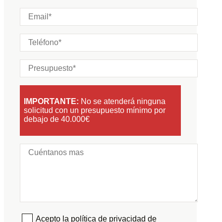
IMPORTANTE:
No se atenderá ninguna
solicitud con un presupuesto mínimo por
debajo de 40.000€
Acepto la política de privacidad de