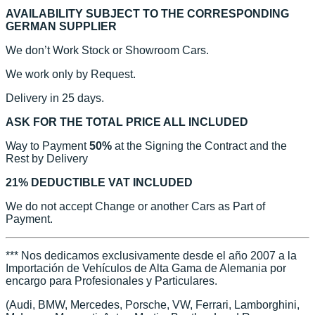
AVAILABILITY SUBJECT TO THE CORRESPONDING
GERMAN SUPPLIER
We don’t Work Stock or Showroom Cars.
We work only by Request.
Delivery in 25 days.
ASK FOR THE TOTAL PRICE ALL INCLUDED
Way to Payment
50%
at the Signing the Contract and the
Rest by Delivery
21% DEDUCTIBLE VAT INCLUDED
We do not accept Change or another Cars as Part of
Payment.
*** Nos dedicamos exclusivamente desde el año 2007 a la
Importación de Vehículos de Alta Gama de Alemania por
encargo para Profesionales y Particulares.
(Audi, BMW, Mercedes, Porsche, VW, Ferrari, Lamborghini,