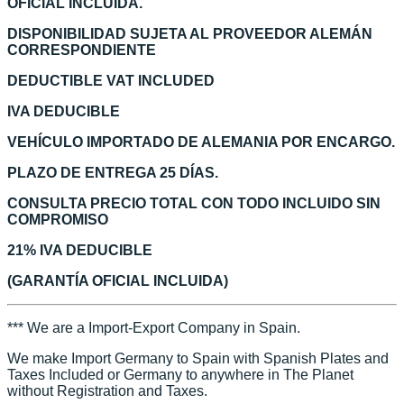
OFICIAL INCLUIDA.
DISPONIBILIDAD SUJETA AL PROVEEDOR ALEMÁN
CORRESPONDIENTE
DEDUCTIBLE VAT INCLUDED
IVA DEDUCIBLE
VEHÍCULO IMPORTADO DE ALEMANIA POR ENCARGO.
PLAZO DE ENTREGA 25 DÍAS.
CONSULTA PRECIO TOTAL CON TODO INCLUIDO SIN
COMPROMISO
21% IVA DEDUCIBLE
(GARANTÍA OFICIAL INCLUIDA)
*** We are a Import-Export Company in Spain.
We make Import Germany to Spain with Spanish Plates and
Taxes Included or Germany to anywhere in The Planet
without Registration and Taxes.