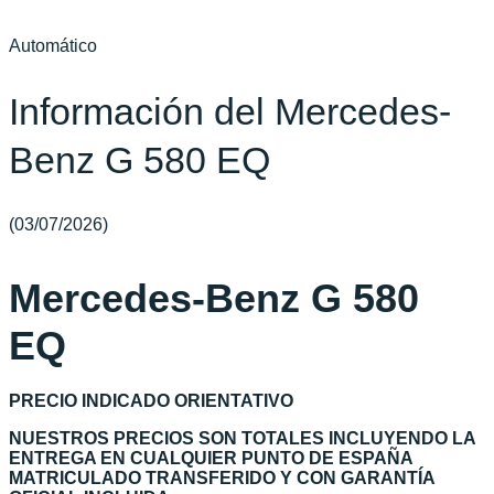
Automático
Información del Mercedes-
Benz G 580 EQ
(03/07/2026)
Mercedes-Benz G 580
EQ
PRECIO INDICADO ORIENTATIVO
NUESTROS PRECIOS SON TOTALES INCLUYENDO LA
ENTREGA EN CUALQUIER PUNTO DE ESPAÑA
MATRICULADO TRANSFERIDO Y CON GARANTÍA