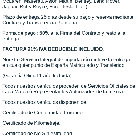
McLaren, Maserati, Aston Martin, Bentley, Land Rover,
Jaguar, Rolls-Royce, Ford, Tesla..Etc..)
Plazo de entrega 25 días desde su pago y reserva mediante
Contrato y Transferencia Bancaria.
Forma de pago :
50%
a la Firma del Contrato y resto a la
entrega.
FACTURA 21% IVA DEDUCIBLE INCLUIDO.
Nuestro Servicio Integral de Importación incluye la entrega
en cualquier punto de España Matriculado y Transferido.
(Garantía Oficial 1 aňo Incluida)
Todos nuestros vehículos proceden de Servicios Oficiales de
cada Marca ó Representantes Autorizados de la misma.
Todos nuestros vehículos disponen de:
Certificado de Conformidad Europeo.
Certificado de Kilometraje.
Certificado de No Siniestralidad.