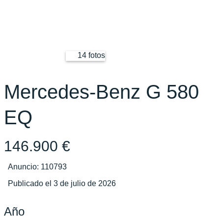
14 fotos
Mercedes-Benz G 580
EQ
146.900 €
Anuncio: 110793
Publicado el 3 de julio de 2026
Año