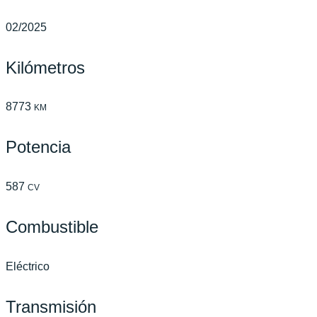
02/2025
Kilómetros
8773
KM
Potencia
587
CV
Combustible
Eléctrico
Transmisión