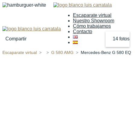
Escaparate virtual
Nuestro Showroom
Cómo trabajamos
Contacto
Compartir
14 fotos
Escaparate virtual
G 580 AMG
Mercedes-Benz G 580 EQ
‹
›