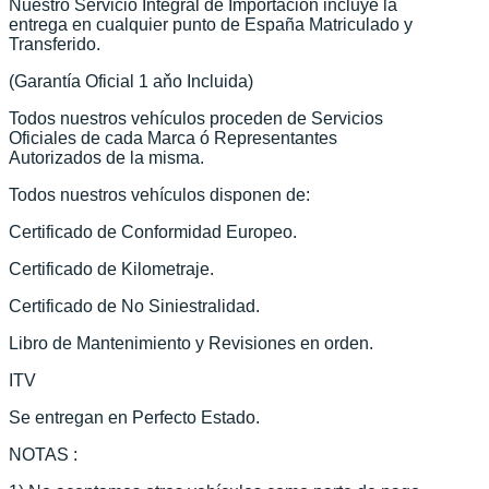
Nuestro Servicio Integral de Importación incluye la
entrega en cualquier punto de España Matriculado y
Transferido.
(Garantía Oficial 1 aňo Incluida)
Todos nuestros vehículos proceden de Servicios
Oficiales de cada Marca ó Representantes
Autorizados de la misma.
Todos nuestros vehículos disponen de:
Certificado de Conformidad Europeo.
Certificado de Kilometraje.
Certificado de No Siniestralidad.
Libro de Mantenimiento y Revisiones en orden.
ITV
Se entregan en Perfecto Estado.
NOTAS :