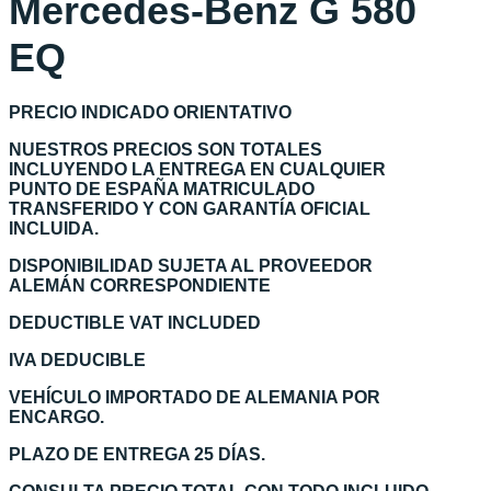
Mercedes-Benz G 580
EQ
PRECIO INDICADO ORIENTATIVO
NUESTROS PRECIOS SON TOTALES
INCLUYENDO LA ENTREGA EN CUALQUIER
PUNTO DE ESPAÑA MATRICULADO
TRANSFERIDO Y CON GARANTÍA OFICIAL
INCLUIDA.
DISPONIBILIDAD SUJETA AL PROVEEDOR
ALEMÁN CORRESPONDIENTE
DEDUCTIBLE VAT INCLUDED
IVA DEDUCIBLE
VEHÍCULO IMPORTADO DE ALEMANIA POR
ENCARGO.
PLAZO DE ENTREGA 25 DÍAS.