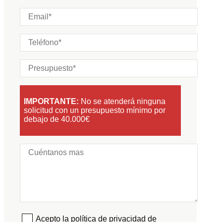
IMPORTANTE:
No se atenderá ninguna
solicitud con un presupuesto mínimo por
debajo de 40.000€
Acepto la política de privacidad de