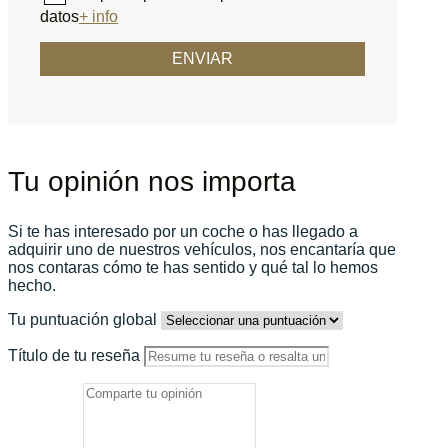
datos
+ info
Tu opinión nos importa
Si te has interesado por un coche o has llegado a
adquirir uno de nuestros vehículos, nos encantaría que
nos contaras cómo te has sentido y qué tal lo hemos
hecho.
Tu puntuación global
Título de tu reseña