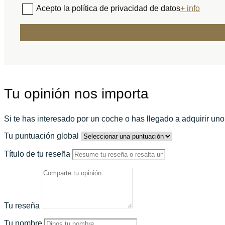
Acepto la política de privacidad de datos
+ info
Tu opinión nos importa
Si te has interesado por un coche o has llegado a adquirir un
Tu puntuación global
Título de tu reseña
Tu reseña
Tu nombre