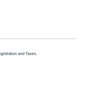
istration and Taxes.