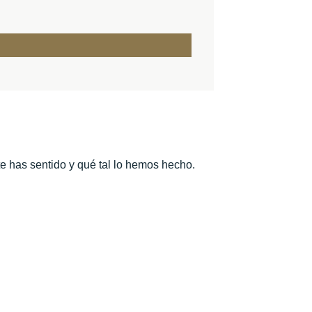
te has sentido y qué tal lo hemos hecho.