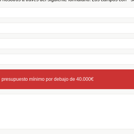
n presupuesto mínimo por debajo de 40.000€