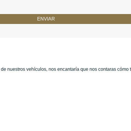
o de nuestros vehículos, nos encantaría que nos contaras cómo 