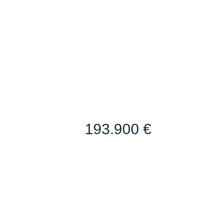
193.900 €