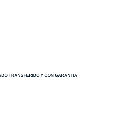
ADO TRANSFERIDO Y CON GARANTÍA