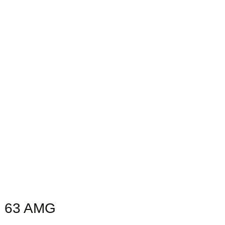
G 63 AMG