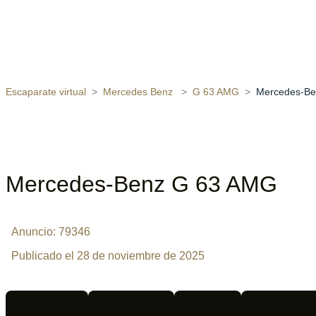
Escaparate virtual
Mercedes Benz
G 63 AMG
Mercedes-Be
Mercedes-Benz G 63 AMG
Anuncio: 79346
Publicado el 28 de noviembre de 2025