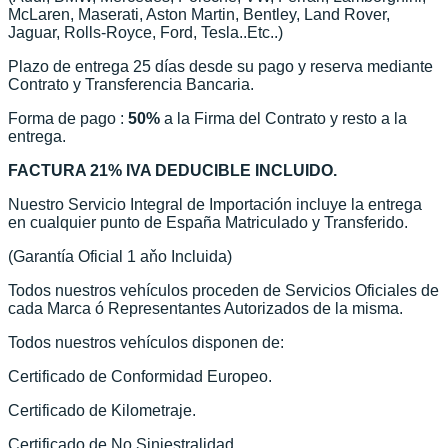
McLaren, Maserati, Aston Martin, Bentley, Land Rover,
Jaguar, Rolls-Royce, Ford, Tesla..Etc..)
Plazo de entrega 25 días desde su pago y reserva mediante
Contrato y Transferencia Bancaria.
Forma de pago :
50%
a la Firma del Contrato y resto a la
entrega.
FACTURA 21%
IVA DEDUCIBLE INCLUIDO.
Nuestro Servicio Integral de Importación incluye la entrega
en cualquier punto de España Matriculado y Transferido.
(Garantía Oficial 1 aňo Incluida)
Todos nuestros vehículos proceden de Servicios Oficiales de
cada Marca ó Representantes Autorizados de la misma.
Todos nuestros vehículos disponen de:
Certificado de Conformidad Europeo.
Certificado de Kilometraje.
Certificado de No Siniestralidad.