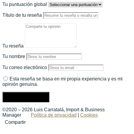
Tu puntuación global
Título de tu reseña
Tu reseña
Tu nombre
Tu correo electrónico
Esta reseña se basa en mi propia experiencia y es mi
opinión genuina.
Enviar una reseña
©2020 – 2026 Luis Carratalá, Import & Business
Manager
Política de privacidad
|
Cookies
Compartir