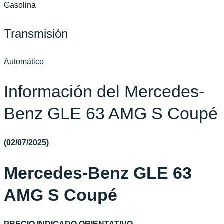
Gasolina
Transmisión
Automático
Información del Mercedes-
Benz GLE 63 AMG S Coupé
(02/07/2025
)
Mercedes-Benz GLE 63
AMG S Coupé