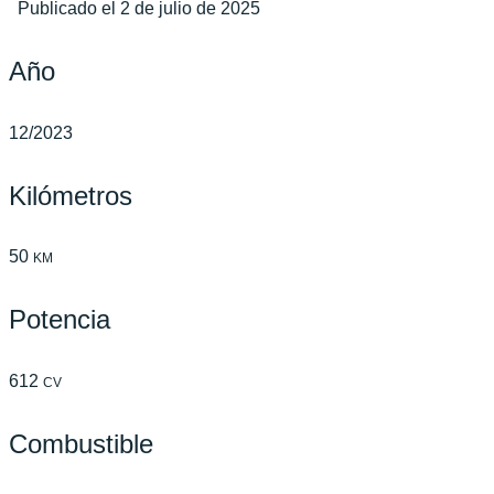
Publicado el 2 de julio de 2025
Año
12/2023
Kilómetros
50
KM
Potencia
612
CV
Combustible