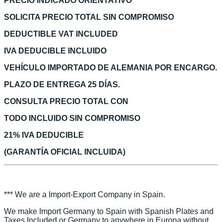
PRECIO INDICADO ORIENTATIVO
SOLICITA PRECIO TOTAL SIN COMPROMISO
DEDUCTIBLE VAT INCLUDED
IVA DEDUCIBLE INCLUIDO
VEHÍCULO IMPORTADO DE ALEMANIA POR ENCARGO.
PLAZO DE ENTREGA 25 DÍAS.
CONSULTA PRECIO TOTAL CON
TODO INCLUIDO SIN COMPROMISO
21% IVA DEDUCIBLE
(GARANTÍA OFICIAL INCLUIDA)
*** We are a Import-Export Company in Spain.
We make Import Germany to Spain with Spanish Plates and
Taxes Included or Germany to anywhere in Europa without