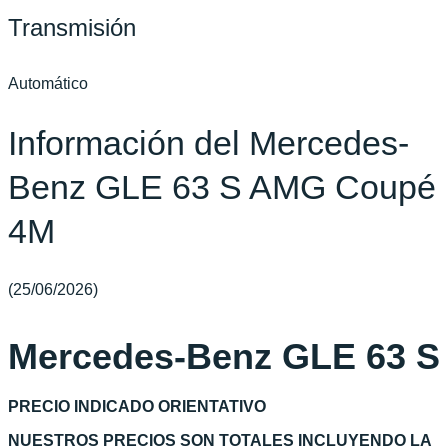
Transmisión
Automático
Información del Mercedes-
Benz GLE 63 S AMG Coupé
4M
(25/06/2026)
Mercedes-Benz GLE 63 S
PRECIO INDICADO ORIENTATIVO
NUESTROS PRECIOS SON TOTALES INCLUYENDO LA