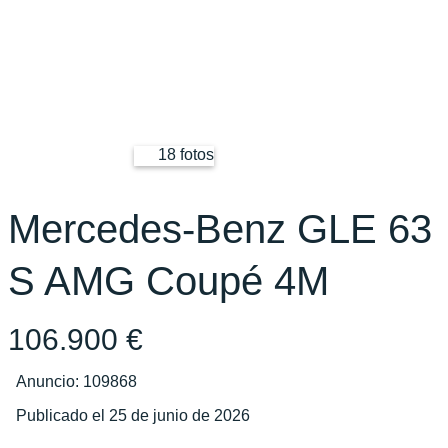
18 fotos
Mercedes-Benz GLE 63
S AMG Coupé 4M
106.900 €
Anuncio: 109868
Publicado el 25 de junio de 2026