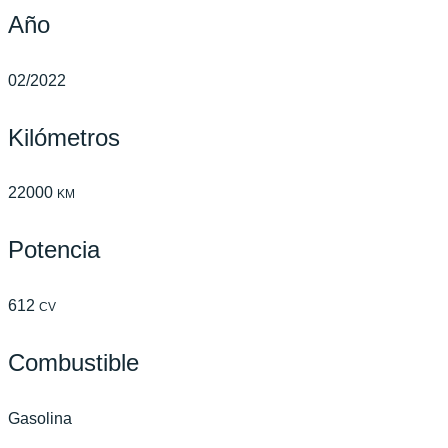
Año
02/2022
Kilómetros
22000
KM
Potencia
612
CV
Combustible
Gasolina