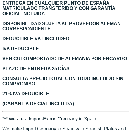
ENTREGA EN CUALQUIER PUNTO DE ESPAÑA
MATRICULADO TRANSFERIDO Y CON GARANTÍA
OFICIAL INCLUIDA.
DISPONIBILIDAD SUJETA AL PROVEEDOR ALEMÁN
CORRESPONDIENTE
DEDUCTIBLE VAT INCLUDED
IVA DEDUCIBLE
VEHÍCULO IMPORTADO DE ALEMANIA POR ENCARGO.
PLAZO DE ENTREGA 25 DÍAS.
CONSULTA PRECIO TOTAL CON TODO INCLUIDO SIN
COMPROMISO
21% IVA DEDUCIBLE
(GARANTÍA OFICIAL INCLUIDA)
*** We are a Import-Export Company in Spain.
We make Import Germany to Spain with Spanish Plates and