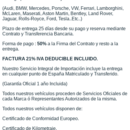
(Audi, BMW, Mercedes, Porsche, VW, Ferrari, Lamborghini,
McLaren, Maserati, Aston Martin, Bentley, Land Rover,
Jaguar, Rolls-Royce, Ford, Tesla..Etc..)
Plazo de entrega 25 días desde su pago y reserva mediante
Contrato y Transferencia Bancaria.
Forma de pago :
50%
a la Firma del Contrato y resto a la
entrega.
FACTURA 21% IVA DEDUCIBLE INCLUIDO.
Nuestro Servicio Integral de Importación incluye la entrega
en cualquier punto de España Matriculado y Transferido.
(Garantía Oficial 1 aňo Incluida)
Todos nuestros vehículos proceden de Servicios Oficiales de
cada Marca ó Representantes Autorizados de la misma.
Todos nuestros vehículos disponen de:
Certificado de Conformidad Europeo.
Certificado de Kilometraje.