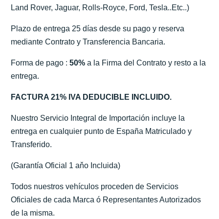
Land Rover, Jaguar, Rolls-Royce, Ford, Tesla..Etc..)
Plazo de entrega 25 días desde su pago y reserva
mediante Contrato y Transferencia Bancaria.
Forma de pago :
50%
a la Firma del Contrato y resto a la
entrega.
FACTURA 21% IVA DEDUCIBLE INCLUIDO.
Nuestro Servicio Integral de Importación incluye la
entrega en cualquier punto de España Matriculado y
Transferido.
(Garantía Oficial 1 aňo Incluida)
Todos nuestros vehículos proceden de Servicios
Oficiales de cada Marca ó Representantes Autorizados
de la misma.