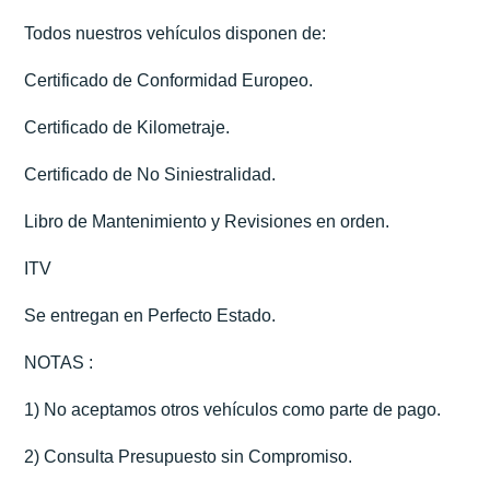
Todos nuestros vehículos disponen de:
Certificado de Conformidad Europeo.
Certificado de Kilometraje.
Certificado de No Siniestralidad.
Libro de Mantenimiento y Revisiones en orden.
ITV
Se entregan en Perfecto Estado.
NOTAS :
1) No aceptamos otros vehículos como parte de pago.
2) Consulta Presupuesto sin Compromiso.