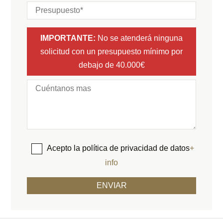
IMPORTANTE:
No se atenderá ninguna
solicitud con un presupuesto mínimo por
debajo de 40.000€
Acepto la política de privacidad de datos
+
info