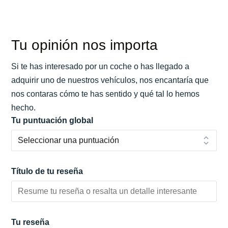
Tu opinión nos importa
Si te has interesado por un coche o has llegado a
adquirir uno de nuestros vehículos, nos encantaría que
nos contaras cómo te has sentido y qué tal lo hemos
hecho.
Tu puntuación global
Título de tu reseña
Tu reseña