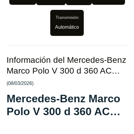
Transmisión
Automático
Información del Mercedes-Benz
Marco Polo V 300 d 360 AC…
(08/03/2026)
Mercedes-Benz Marco
Polo V 300 d 360 AC…