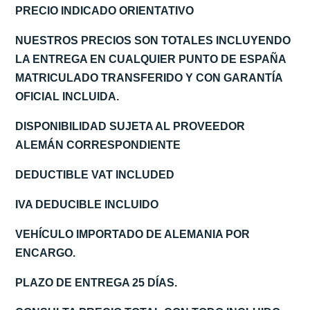
PRECIO INDICADO ORIENTATIVO
NUESTROS PRECIOS SON TOTALES INCLUYENDO
LA ENTREGA EN CUALQUIER PUNTO DE ESPAÑA
MATRICULADO TRANSFERIDO Y CON GARANTÍA
OFICIAL INCLUIDA.
DISPONIBILIDAD SUJETA AL PROVEEDOR
ALEMÁN CORRESPONDIENTE
DEDUCTIBLE VAT INCLUDED
IVA DEDUCIBLE INCLUIDO
VEHÍCULO IMPORTADO DE ALEMANIA POR
ENCARGO.
PLAZO DE ENTREGA 25 DÍAS.