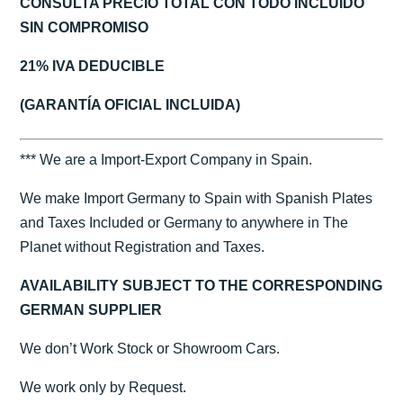
CONSULTA PRECIO TOTAL CON TODO INCLUIDO
SIN COMPROMISO
21% IVA DEDUCIBLE
(GARANTÍA OFICIAL INCLUIDA)
*** We are a Import-Export Company in Spain.
We make Import Germany to Spain with Spanish Plates
and Taxes Included or Germany to anywhere in The
Planet without Registration and Taxes.
AVAILABILITY SUBJECT TO THE CORRESPONDING
GERMAN SUPPLIER
We don’t Work Stock or Showroom Cars.
We work only by Request.