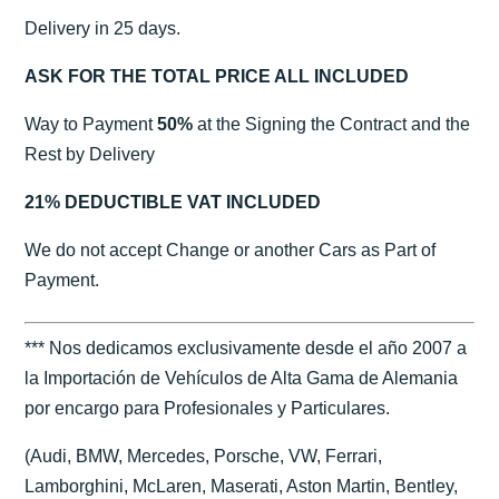
Delivery in 25 days.
ASK FOR THE TOTAL PRICE ALL INCLUDED
Way to Payment
50%
at the Signing the Contract and the
Rest by Delivery
21% DEDUCTIBLE VAT INCLUDED
We do not accept Change or another Cars as Part of
Payment.
*** Nos dedicamos exclusivamente desde el año 2007 a
la Importación de Vehículos de Alta Gama de Alemania
por encargo para Profesionales y Particulares.
(Audi, BMW, Mercedes, Porsche, VW, Ferrari,
Lamborghini, McLaren, Maserati, Aston Martin, Bentley,