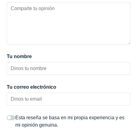
Tu nombre
Tu correo electrónico
Esta reseña se basa en mi propia experiencia y es
mi opinión genuina.