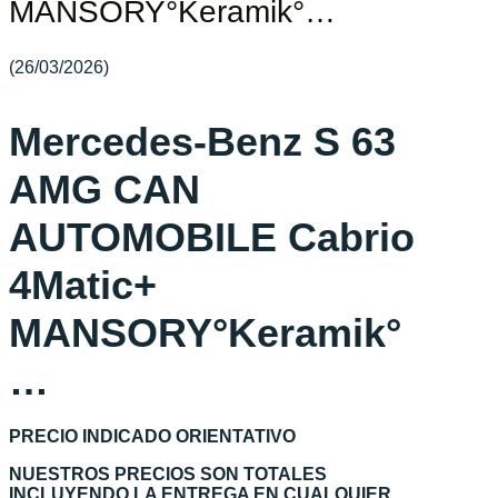
MANSORY°Keramik°…
(26/03/2026)
Mercedes-Benz S 63
AMG CAN
AUTOMOBILE Cabrio
4Matic+
MANSORY°Keramik°
…
PRECIO INDICADO ORIENTATIVO
NUESTROS PRECIOS SON TOTALES
INCLUYENDO LA ENTREGA EN CUALQUIER