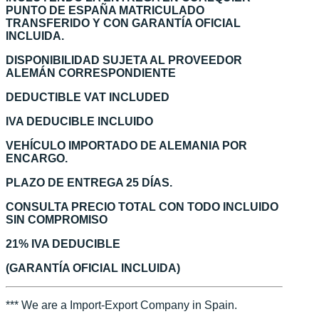
PUNTO DE ESPAÑA MATRICULADO
TRANSFERIDO Y CON GARANTÍA OFICIAL
INCLUIDA.
DISPONIBILIDAD SUJETA AL PROVEEDOR
ALEMÁN CORRESPONDIENTE
DEDUCTIBLE VAT INCLUDED
IVA DEDUCIBLE INCLUIDO
VEHÍCULO IMPORTADO DE ALEMANIA POR
ENCARGO.
PLAZO DE ENTREGA 25 DÍAS.
CONSULTA PRECIO TOTAL CON TODO INCLUIDO
SIN COMPROMISO
21% IVA DEDUCIBLE
(GARANTÍA OFICIAL INCLUIDA)
*** We are a Import-Export Company in Spain.