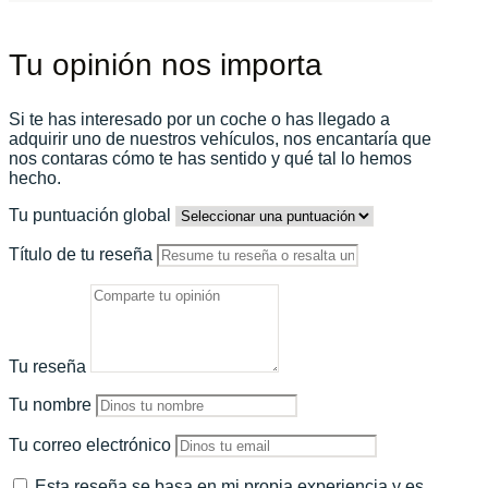
Tu opinión nos importa
Si te has interesado por un coche o has llegado a
adquirir uno de nuestros vehículos, nos encantaría que
nos contaras cómo te has sentido y qué tal lo hemos
hecho.
Tu puntuación global
Título de tu reseña
Tu reseña
Tu nombre
Tu correo electrónico
Esta reseña se basa en mi propia experiencia y es