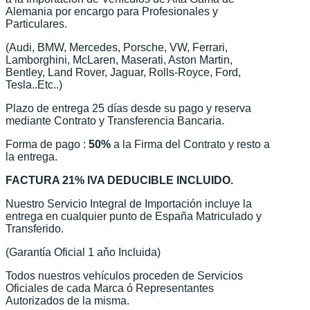
Alemania por encargo para Profesionales y
Particulares.
(Audi, BMW, Mercedes, Porsche, VW, Ferrari,
Lamborghini, McLaren, Maserati, Aston Martin,
Bentley, Land Rover, Jaguar, Rolls-Royce, Ford,
Tesla..Etc..)
Plazo de entrega 25 días desde su pago y reserva
mediante Contrato y Transferencia Bancaria.
Forma de pago :
50%
a la Firma del Contrato y resto a
la entrega.
FACTURA 21% IVA DEDUCIBLE INCLUIDO.
Nuestro Servicio Integral de Importación incluye la
entrega en cualquier punto de España Matriculado y
Transferido.
(Garantía Oficial 1 aňo Incluida)
Todos nuestros vehículos proceden de Servicios
Oficiales de cada Marca ó Representantes
Autorizados de la misma.