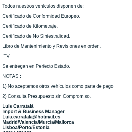
Todos nuestros vehículos disponen de:
Certificado de Conformidad Europeo.
Certificado de Kilometraje.
Certificado de No Siniestralidad.
Libro de Mantenimiento y Revisiones en orden.
ITV
Se entregan en Perfecto Estado.
NOTAS :
1) No aceptamos otros vehículos como parte de pago.
2) Consulta Presupuesto sin Compromiso.
Luis Carratalá
Import & Business Manager
Luis.carratala@hotmail.es
Madrid/Valencia/Murcia/Mallorca
Lisboa/Porto/Estonia