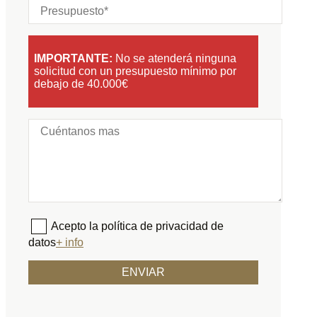
IMPORTANTE:
No se atenderá ninguna
solicitud con un presupuesto mínimo por
debajo de 40.000€
Acepto la política de privacidad de
datos
+ info