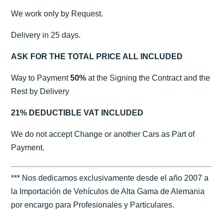
We work only by Request.
Delivery in 25 days.
ASK FOR THE TOTAL PRICE ALL INCLUDED
Way to Payment
50%
at the Signing the Contract and the
Rest by Delivery
21% DEDUCTIBLE VAT INCLUDED
We do not accept Change or another Cars as Part of
Payment.
*** Nos dedicamos exclusivamente desde el año 2007 a
la Importación de Vehículos de Alta Gama de Alemania
por encargo para Profesionales y Particulares.