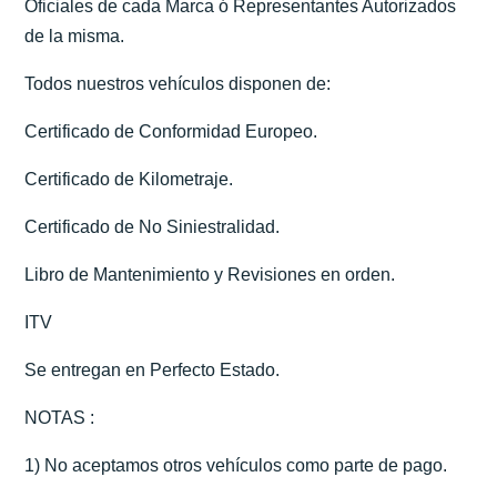
Oficiales de cada Marca ó Representantes Autorizados
de la misma.
Todos nuestros vehículos disponen de:
Certificado de Conformidad Europeo.
Certificado de Kilometraje.
Certificado de No Siniestralidad.
Libro de Mantenimiento y Revisiones en orden.
ITV
Se entregan en Perfecto Estado.
NOTAS :
1) No aceptamos otros vehículos como parte de pago.