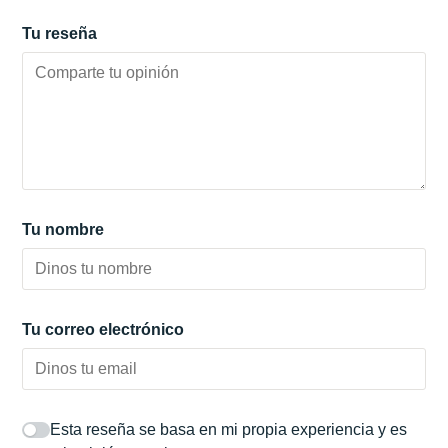
Tu reseña
Tu nombre
Tu correo electrónico
Esta reseña se basa en mi propia experiencia y es