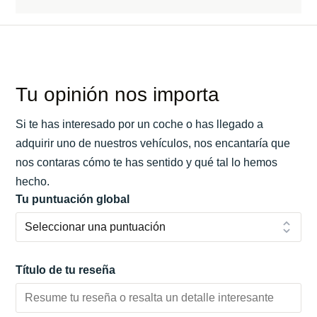
Tu opinión nos importa
Si te has interesado por un coche o has llegado a
adquirir uno de nuestros vehículos, nos encantaría que
nos contaras cómo te has sentido y qué tal lo hemos
hecho.
Tu puntuación global
Título de tu reseña