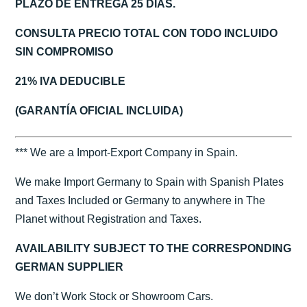
PLAZO DE ENTREGA 25 DÍAS.
CONSULTA PRECIO TOTAL CON TODO INCLUIDO
SIN COMPROMISO
21% IVA DEDUCIBLE
(GARANTÍA OFICIAL INCLUIDA)
*** We are a Import-Export Company in Spain.
We make Import Germany to Spain with Spanish Plates
and Taxes Included or Germany to anywhere in The
Planet without Registration and Taxes.
AVAILABILITY SUBJECT TO THE CORRESPONDING
GERMAN SUPPLIER
We don’t Work Stock or Showroom Cars.