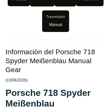
Transmisión
Manual
Información del Porsche 718
Spyder Meißenblau Manual
Gear
(13/06/2026)
Porsche 718 Spyder
Meißenblau