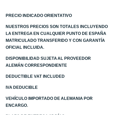
PRECIO INDICADO ORIENTATIVO
NUESTROS PRECIOS SON TOTALES INCLUYENDO
LA ENTREGA EN CUALQUIER PUNTO DE ESPAÑA
MATRICULADO TRANSFERIDO Y CON GARANTÍA
OFICIAL INCLUIDA.
DISPONIBILIDAD SUJETA AL PROVEEDOR
ALEMÁN CORRESPONDIENTE
DEDUCTIBLE VAT INCLUDED
IVA DEDUCIBLE
VEHÍCULO IMPORTADO DE ALEMANIA POR
ENCARGO.