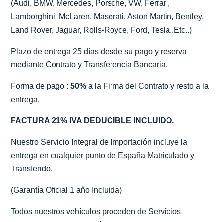
(Audi, BMW, Mercedes, Porsche, VW, Ferrari,
Lamborghini, McLaren, Maserati, Aston Martin, Bentley,
Land Rover, Jaguar, Rolls-Royce, Ford, Tesla..Etc..)
Plazo de entrega 25 días desde su pago y reserva
mediante Contrato y Transferencia Bancaria.
Forma de pago :
50%
a la Firma del Contrato y resto a la
entrega.
FACTURA 21% IVA DEDUCIBLE INCLUIDO.
Nuestro Servicio Integral de Importación incluye la
entrega en cualquier punto de España Matriculado y
Transferido.
(Garantía Oficial 1 aňo Incluida)
Todos nuestros vehículos proceden de Servicios