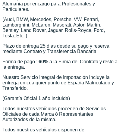
Alemania por encargo para Profesionales y
Particulares.
(Audi, BMW, Mercedes, Porsche, VW, Ferrari,
Lamborghini, McLaren, Maserati, Aston Martin,
Bentley, Land Rover, Jaguar, Rolls-Royce, Ford,
Tesla..Etc..)
Plazo de entrega 25 días desde su pago y reserva
mediante Contrato y Transferencia Bancaria.
Forma de pago :
60%
a la Firma del Contrato y resto a
la entrega.
Nuestro Servicio Integral de Importación incluye la
entrega en cualquier punto de España Matriculado y
Transferido.
(Garantía Oficial 1 aňo Incluida)
Todos nuestros vehículos proceden de Servicios
Oficiales de cada Marca ó Representantes
Autorizados de la misma.
Todos nuestros vehículos disponen de: