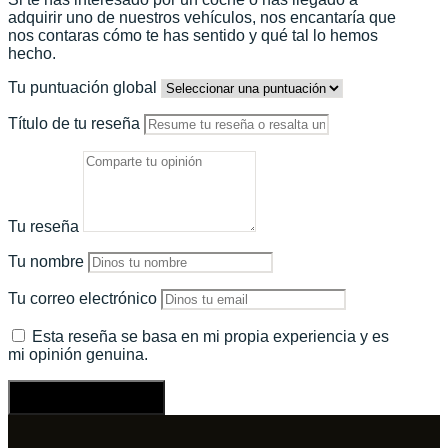
adquirir uno de nuestros vehículos, nos encantaría que
nos contaras cómo te has sentido y qué tal lo hemos
hecho.
Tu puntuación global
Título de tu reseña
Tu reseña
Tu nombre
Tu correo electrónico
Esta reseña se basa en mi propia experiencia y es
mi opinión genuina.
Enviar una reseña