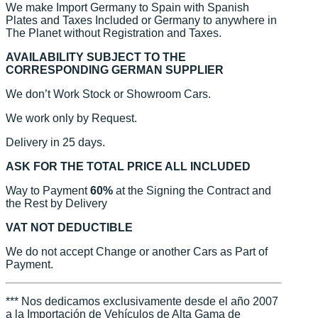
We make Import Germany to Spain with Spanish
Plates and Taxes Included or Germany to anywhere in
The Planet without Registration and Taxes.
AVAILABILITY SUBJECT TO THE
CORRESPONDING GERMAN SUPPLIER
We don’t Work Stock or Showroom Cars.
We work only by Request.
Delivery in 25 days.
ASK FOR THE TOTAL PRICE ALL INCLUDED
Way to Payment
60%
at the Signing the Contract and
the Rest by Delivery
VAT NOT DEDUCTIBLE
We do not accept Change or another Cars as Part of
Payment.
*** Nos dedicamos exclusivamente desde el año 2007
a la Importación de Vehículos de Alta Gama de