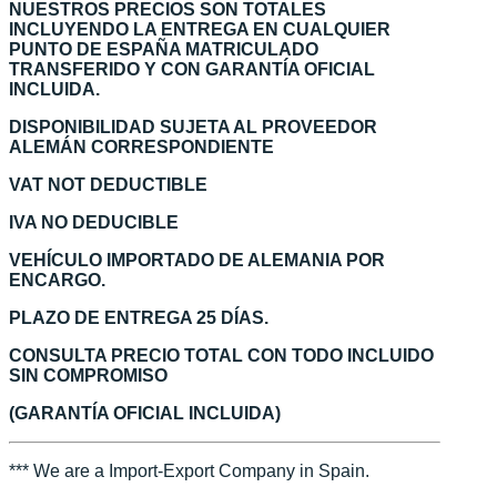
NUESTROS PRECIOS SON TOTALES
INCLUYENDO LA ENTREGA EN CUALQUIER
PUNTO DE ESPAÑA MATRICULADO
TRANSFERIDO Y CON GARANTÍA OFICIAL
INCLUIDA.
DISPONIBILIDAD SUJETA AL PROVEEDOR
ALEMÁN CORRESPONDIENTE
VAT NOT DEDUCTIBLE
IVA NO DEDUCIBLE
VEHÍCULO IMPORTADO DE ALEMANIA POR
ENCARGO.
PLAZO DE ENTREGA 25 DÍAS.
CONSULTA PRECIO TOTAL CON TODO INCLUIDO
SIN COMPROMISO
(GARANTÍA OFICIAL INCLUIDA)
*** We are a Import-Export Company in Spain.