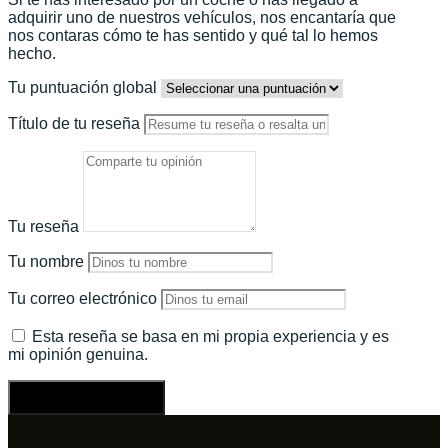
adquirir uno de nuestros vehículos, nos encantaría que
nos contaras cómo te has sentido y qué tal lo hemos
hecho.
Tu puntuación global
Título de tu reseña
Tu reseña
Tu nombre
Tu correo electrónico
Esta reseña se basa en mi propia experiencia y es
mi opinión genuina.
Enviar una reseña