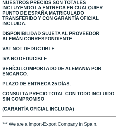
NUESTROS PRECIOS SON TOTALES
INCLUYENDO LA ENTREGA EN CUALQUIER
PUNTO DE ESPAÑA MATRICULADO
TRANSFERIDO Y CON GARANTÍA OFICIAL
INCLUIDA.
DISPONIBILIDAD SUJETA AL PROVEEDOR
ALEMÁN CORRESPONDIENTE
VAT NOT DEDUCTIBLE
IVA NO DEDUCIBLE
VEHÍCULO IMPORTADO DE ALEMANIA POR
ENCARGO.
PLAZO DE ENTREGA 25 DÍAS.
CONSULTA PRECIO TOTAL CON TODO INCLUIDO
SIN COMPROMISO
(GARANTÍA OFICIAL INCLUIDA)
*** We are a Import-Export Company in Spain.