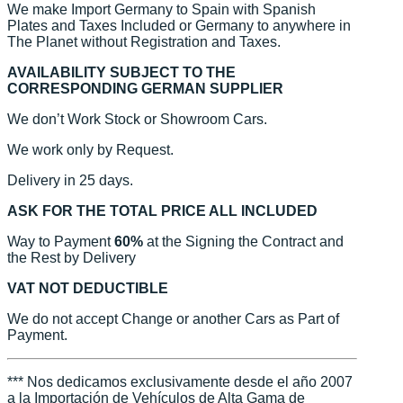
We make Import Germany to Spain with Spanish
Plates and Taxes Included or Germany to anywhere in
The Planet without Registration and Taxes.
AVAILABILITY SUBJECT TO THE
CORRESPONDING GERMAN SUPPLIER
We don’t Work Stock or Showroom Cars.
We work only by Request.
Delivery in 25 days.
ASK FOR THE TOTAL PRICE ALL INCLUDED
Way to Payment
60%
at the Signing the Contract and
the Rest by Delivery
VAT NOT DEDUCTIBLE
We do not accept Change or another Cars as Part of
Payment.
*** Nos dedicamos exclusivamente desde el año 2007
a la Importación de Vehículos de Alta Gama de