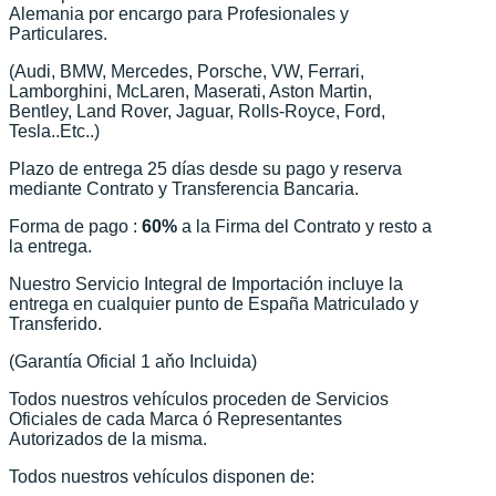
Alemania por encargo para Profesionales y
Particulares.
(Audi, BMW, Mercedes, Porsche, VW, Ferrari,
Lamborghini, McLaren, Maserati, Aston Martin,
Bentley, Land Rover, Jaguar, Rolls-Royce, Ford,
Tesla..Etc..)
Plazo de entrega 25 días desde su pago y reserva
mediante Contrato y Transferencia Bancaria.
Forma de pago :
60%
a la Firma del Contrato y resto a
la entrega.
Nuestro Servicio Integral de Importación incluye la
entrega en cualquier punto de España Matriculado y
Transferido.
(Garantía Oficial 1 aňo Incluida)
Todos nuestros vehículos proceden de Servicios
Oficiales de cada Marca ó Representantes
Autorizados de la misma.
Todos nuestros vehículos disponen de: