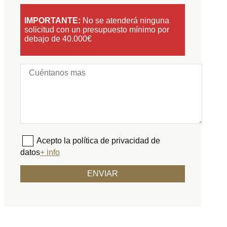
IMPORTANTE:
No se atenderá ninguna
solicitud con un presupuesto mínimo por
debajo de 40.000€
Acepto la política de privacidad de
datos
+ info