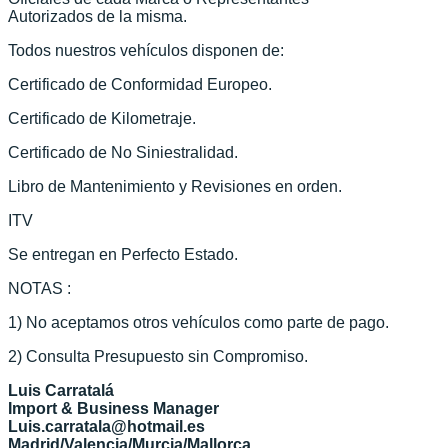
Autorizados de la misma.
Todos nuestros vehículos disponen de:
Certificado de Conformidad Europeo.
Certificado de Kilometraje.
Certificado de No Siniestralidad.
Libro de Mantenimiento y Revisiones en orden.
ITV
Se entregan en Perfecto Estado.
NOTAS :
1) No aceptamos otros vehículos como parte de pago.
2) Consulta Presupuesto sin Compromiso.
Luis Carratalá
Import & Business Manager
Luis.carratala@hotmail.es
Madrid/Valencia/Murcia/Mallorca