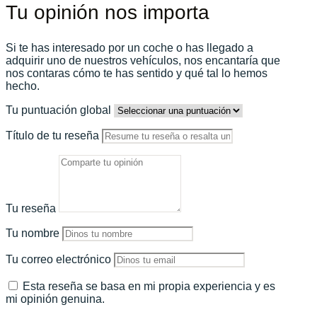
Tu opinión nos importa
Si te has interesado por un coche o has llegado a
adquirir uno de nuestros vehículos, nos encantaría que
nos contaras cómo te has sentido y qué tal lo hemos
hecho.
Tu puntuación global
Título de tu reseña
Tu reseña
Tu nombre
Tu correo electrónico
Esta reseña se basa en mi propia experiencia y es
mi opinión genuina.