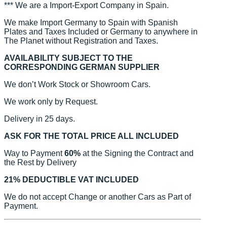
*** We are a Import-Export Company in Spain.
We make Import Germany to Spain with Spanish
Plates and Taxes Included or Germany to anywhere in
The Planet without Registration and Taxes.
AVAILABILITY SUBJECT TO THE
CORRESPONDING GERMAN SUPPLIER
We don’t Work Stock or Showroom Cars.
We work only by Request.
Delivery in 25 days.
ASK FOR THE TOTAL PRICE ALL INCLUDED
Way to Payment
60%
at the Signing the Contract and
the Rest by Delivery
21% DEDUCTIBLE VAT INCLUDED
We do not accept Change or another Cars as Part of
Payment.