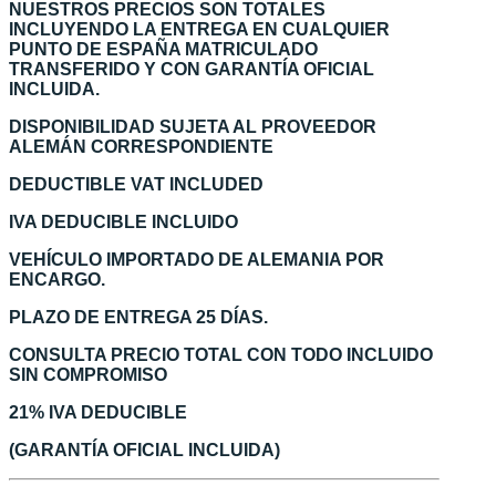
NUESTROS PRECIOS SON TOTALES
INCLUYENDO LA ENTREGA EN CUALQUIER
PUNTO DE ESPAÑA MATRICULADO
TRANSFERIDO Y CON GARANTÍA OFICIAL
INCLUIDA.
DISPONIBILIDAD SUJETA AL PROVEEDOR
ALEMÁN CORRESPONDIENTE
DEDUCTIBLE VAT INCLUDED
IVA DEDUCIBLE INCLUIDO
VEHÍCULO IMPORTADO DE ALEMANIA POR
ENCARGO.
PLAZO DE ENTREGA 25 DÍAS.
CONSULTA PRECIO TOTAL CON TODO INCLUIDO
SIN COMPROMISO
21% IVA DEDUCIBLE
(GARANTÍA OFICIAL INCLUIDA)