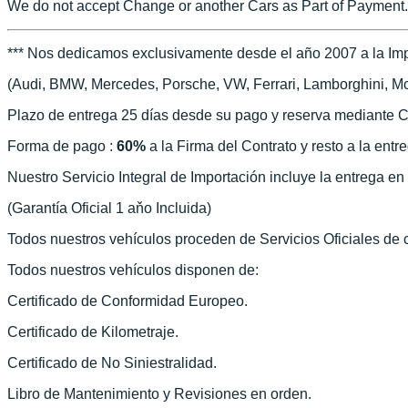
We do not accept Change or another Cars as Part of Payment.
*** Nos dedicamos exclusivamente desde el año 2007 a la Imp
(Audi, BMW, Mercedes, Porsche, VW, Ferrari, Lamborghini, McLa
Plazo de entrega 25 días desde su pago y reserva mediante C
Forma de pago :
60%
a la Firma del Contrato y resto a la entr
Nuestro Servicio Integral de Importación incluye la entrega e
(Garantía Oficial 1 aňo Incluida)
Todos nuestros vehículos proceden de Servicios Oficiales de
Todos nuestros vehículos disponen de:
Certificado de Conformidad Europeo.
Certificado de Kilometraje.
Certificado de No Siniestralidad.
Libro de Mantenimiento y Revisiones en orden.