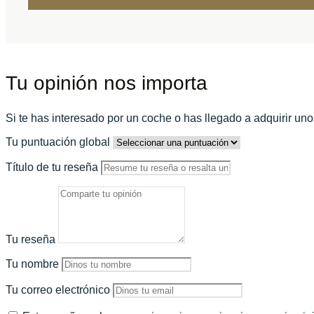
Tu opinión nos importa
Si te has interesado por un coche o has llegado a adquirir un
Tu puntuación global
Título de tu reseña
Tu reseña
Tu nombre
Tu correo electrónico