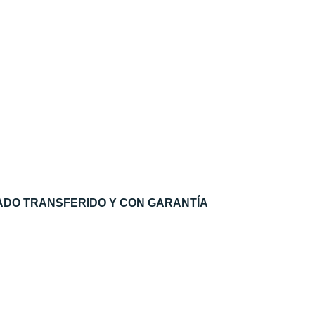
ADO TRANSFERIDO Y CON GARANTÍA