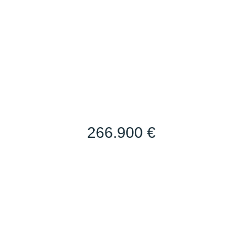
266.900 €