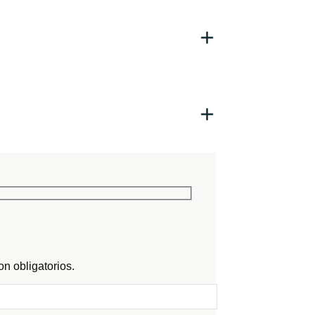
n obligatorios.