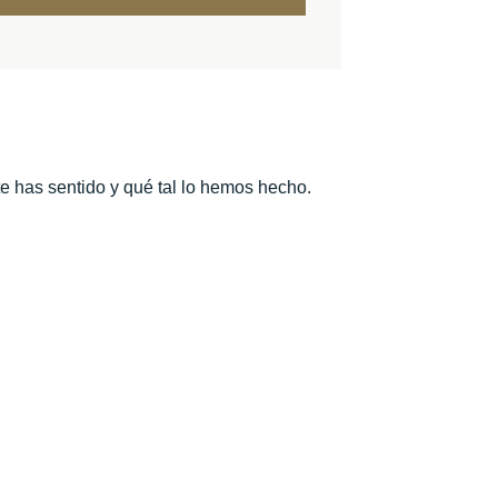
te has sentido y qué tal lo hemos hecho.