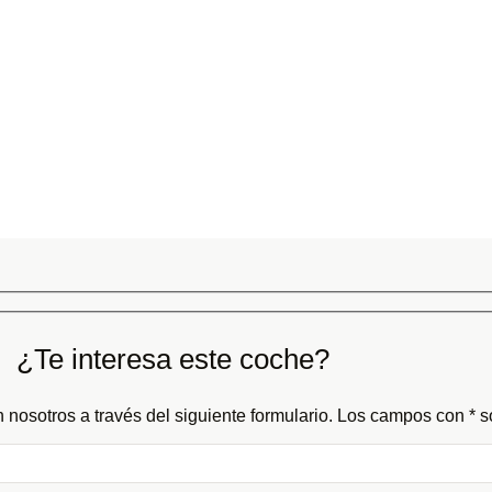
¿Te interesa este coche?
 nosotros a través del siguiente formulario. Los campos con * so