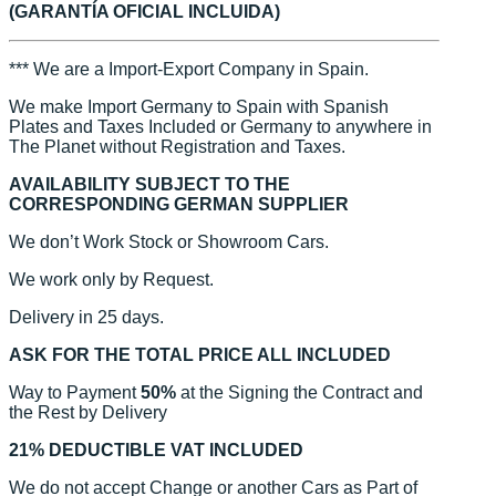
(GARANTÍA OFICIAL INCLUIDA)
*** We are a Import-Export Company in Spain.
We make Import Germany to Spain with Spanish
Plates and Taxes Included or Germany to anywhere in
The Planet without Registration and Taxes.
AVAILABILITY SUBJECT TO THE
CORRESPONDING GERMAN SUPPLIER
We don’t Work Stock or Showroom Cars.
We work only by Request.
Delivery in 25 days.
ASK FOR THE TOTAL PRICE ALL INCLUDED
Way to Payment
50%
at the Signing the Contract and
the Rest by Delivery
21% DEDUCTIBLE VAT INCLUDED
We do not accept Change or another Cars as Part of