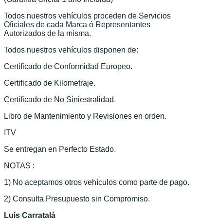
Todos nuestros vehículos proceden de Servicios
Oficiales de cada Marca ó Representantes
Autorizados de la misma.
Todos nuestros vehículos disponen de:
Certificado de Conformidad Europeo.
Certificado de Kilometraje.
Certificado de No Siniestralidad.
Libro de Mantenimiento y Revisiones en orden.
ITV
Se entregan en Perfecto Estado.
NOTAS :
1) No aceptamos otros vehículos como parte de pago.
2) Consulta Presupuesto sin Compromiso.
Luis Carratalá