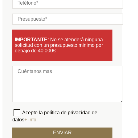
IMPORTANTE:
No se atenderá ninguna
solicitud con un presupuesto mínimo por
debajo de 40.000€
Acepto la política de privacidad de
datos
+ info