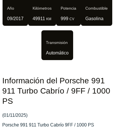
Año
Kilómetros
Potencia
Combustible
09/2017
49911
999
Gasolina
KM
CV
Transmisión
Automático
Información del Porsche 991
911 Turbo Cabrío / 9FF / 1000
PS
(01/11/2025)
Porsche 991 911 Turbo Cabrío 9FF / 1000 PS