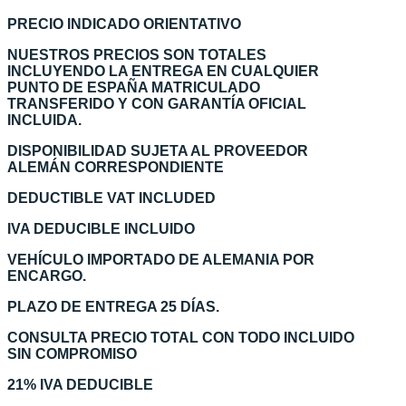
PRECIO INDICADO ORIENTATIVO
NUESTROS PRECIOS SON TOTALES
INCLUYENDO LA ENTREGA EN CUALQUIER
PUNTO DE ESPAÑA MATRICULADO
TRANSFERIDO Y CON GARANTÍA OFICIAL
INCLUIDA.
DISPONIBILIDAD SUJETA AL PROVEEDOR
ALEMÁN CORRESPONDIENTE
DEDUCTIBLE VAT INCLUDED
IVA DEDUCIBLE INCLUIDO
VEHÍCULO IMPORTADO DE ALEMANIA POR
ENCARGO.
PLAZO DE ENTREGA 25 DÍAS.
CONSULTA PRECIO TOTAL CON TODO INCLUIDO
SIN COMPROMISO
21% IVA DEDUCIBLE