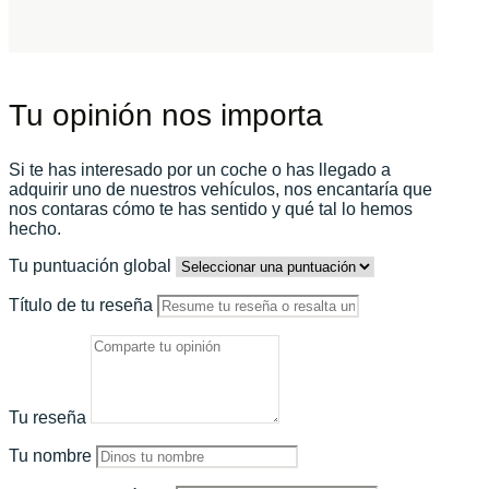
Tu opinión nos importa
Si te has interesado por un coche o has llegado a
adquirir uno de nuestros vehículos, nos encantaría que
nos contaras cómo te has sentido y qué tal lo hemos
hecho.
Tu puntuación global
Título de tu reseña
Tu reseña
Tu nombre