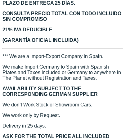
PLAZO DE ENTREGA 25 DÍAS.
CONSULTA PRECIO TOTAL CON TODO INCLUIDO
SIN COMPROMISO
21% IVA DEDUCIBLE
(GARANTÍA OFICIAL INCLUIDA)
*** We are a Import-Export Company in Spain.
We make Import Germany to Spain with Spanish
Plates and Taxes Included or Germany to anywhere in
The Planet without Registration and Taxes.
AVAILABILITY SUBJECT TO THE
CORRESPONDING GERMAN SUPPLIER
We don’t Work Stock or Showroom Cars.
We work only by Request.
Delivery in 25 days.
ASK FOR THE TOTAL PRICE ALL INCLUDED