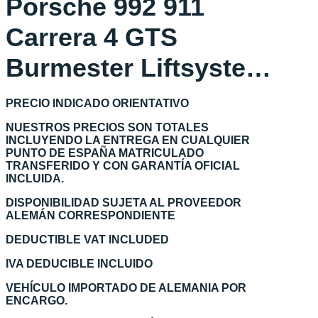
Porsche 992 911
Carrera 4 GTS
Burmester Liftsyste…
PRECIO INDICADO ORIENTATIVO
NUESTROS PRECIOS SON TOTALES
INCLUYENDO LA ENTREGA EN CUALQUIER
PUNTO DE ESPAÑA MATRICULADO
TRANSFERIDO Y CON GARANTÍA OFICIAL
INCLUIDA.
DISPONIBILIDAD SUJETA AL PROVEEDOR
ALEMÁN CORRESPONDIENTE
DEDUCTIBLE VAT INCLUDED
IVA DEDUCIBLE INCLUIDO
VEHÍCULO IMPORTADO DE ALEMANIA POR
ENCARGO.