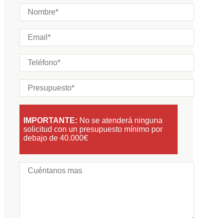
IMPORTANTE:
No se atenderá ninguna
solicitud con un presupuesto mínimo por
debajo de 40.000€