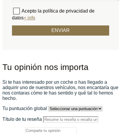
Acepto la política de privacidad de
datos
+ info
Tu opinión nos importa
Si te has interesado por un coche o has llegado a
adquirir uno de nuestros vehículos, nos encantaría que
nos contaras cómo te has sentido y qué tal lo hemos
hecho.
Tu puntuación global
Título de tu reseña