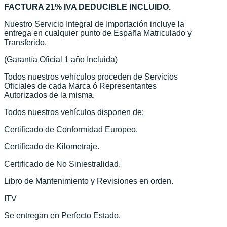
FACTURA 21% IVA DEDUCIBLE INCLUIDO.
Nuestro Servicio Integral de Importación incluye la
entrega en cualquier punto de España Matriculado y
Transferido.
(Garantía Oficial 1 aňo Incluida)
Todos nuestros vehículos proceden de Servicios
Oficiales de cada Marca ó Representantes
Autorizados de la misma.
Todos nuestros vehículos disponen de:
Certificado de Conformidad Europeo.
Certificado de Kilometraje.
Certificado de No Siniestralidad.
Libro de Mantenimiento y Revisiones en orden.
ITV
Se entregan en Perfecto Estado.