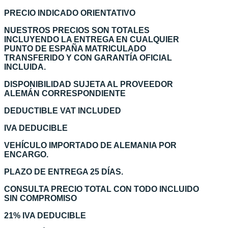
PRECIO INDICADO ORIENTATIVO
NUESTROS PRECIOS SON TOTALES
INCLUYENDO LA ENTREGA EN CUALQUIER
PUNTO DE ESPAÑA MATRICULADO
TRANSFERIDO Y CON GARANTÍA OFICIAL
INCLUIDA.
DISPONIBILIDAD SUJETA AL PROVEEDOR
ALEMÁN CORRESPONDIENTE
DEDUCTIBLE VAT INCLUDED
IVA DEDUCIBLE
VEHÍCULO IMPORTADO DE ALEMANIA POR
ENCARGO.
PLAZO DE ENTREGA 25 DÍAS.
CONSULTA PRECIO TOTAL CON TODO INCLUIDO
SIN COMPROMISO
21% IVA DEDUCIBLE