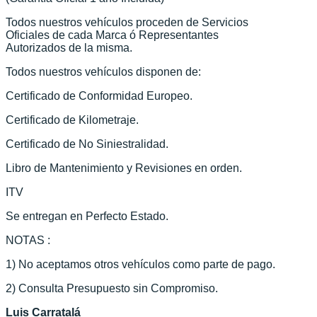
Todos nuestros vehículos proceden de Servicios
Oficiales de cada Marca ó Representantes
Autorizados de la misma.
Todos nuestros vehículos disponen de:
Certificado de Conformidad Europeo.
Certificado de Kilometraje.
Certificado de No Siniestralidad.
Libro de Mantenimiento y Revisiones en orden.
ITV
Se entregan en Perfecto Estado.
NOTAS :
1) No aceptamos otros vehículos como parte de pago.
2) Consulta Presupuesto sin Compromiso.
Luis Carratalá