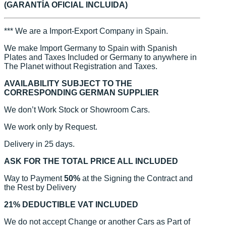
(GARANTÍA OFICIAL INCLUIDA)
*** We are a Import-Export Company in Spain.
We make Import Germany to Spain with Spanish
Plates and Taxes Included or Germany to anywhere in
The Planet without Registration and Taxes.
AVAILABILITY SUBJECT TO THE
CORRESPONDING GERMAN SUPPLIER
We don’t Work Stock or Showroom Cars.
We work only by Request.
Delivery in 25 days.
ASK FOR THE TOTAL PRICE ALL INCLUDED
Way to Payment
50%
at the Signing the Contract and
the Rest by Delivery
21% DEDUCTIBLE VAT INCLUDED
We do not accept Change or another Cars as Part of