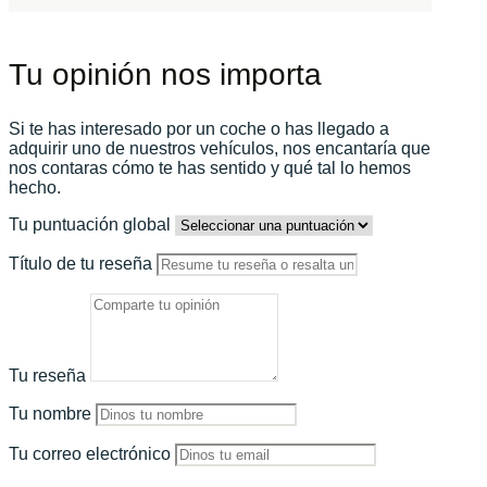
Tu opinión nos importa
Si te has interesado por un coche o has llegado a
adquirir uno de nuestros vehículos, nos encantaría que
nos contaras cómo te has sentido y qué tal lo hemos
hecho.
Tu puntuación global
Título de tu reseña
Tu reseña
Tu nombre
Tu correo electrónico