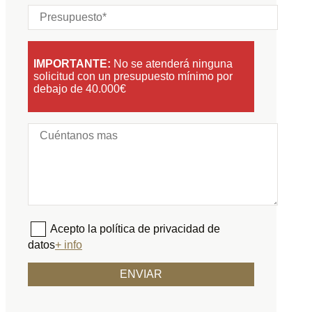
IMPORTANTE:
No se atenderá ninguna
solicitud con un presupuesto mínimo por
debajo de 40.000€
Acepto la política de privacidad de
datos
+ info