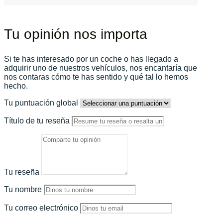
Tu opinión nos importa
Si te has interesado por un coche o has llegado a
adquirir uno de nuestros vehículos, nos encantaría que
nos contaras cómo te has sentido y qué tal lo hemos
hecho.
Tu puntuación global
Título de tu reseña
Tu reseña
Tu nombre
Tu correo electrónico