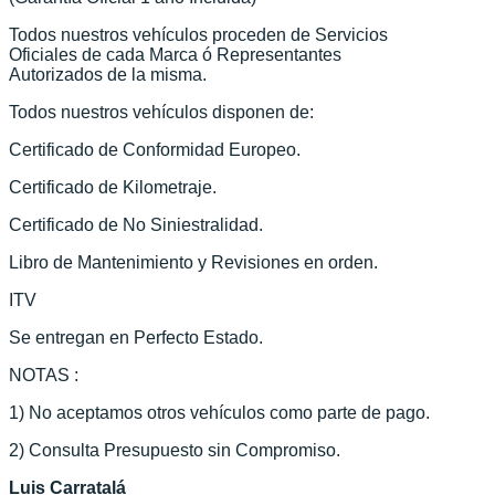
Todos nuestros vehículos proceden de Servicios
Oficiales de cada Marca ó Representantes
Autorizados de la misma.
Todos nuestros vehículos disponen de:
Certificado de Conformidad Europeo.
Certificado de Kilometraje.
Certificado de No Siniestralidad.
Libro de Mantenimiento y Revisiones en orden.
ITV
Se entregan en Perfecto Estado.
NOTAS :
1) No aceptamos otros vehículos como parte de pago.
2) Consulta Presupuesto sin Compromiso.
Luis Carratalá