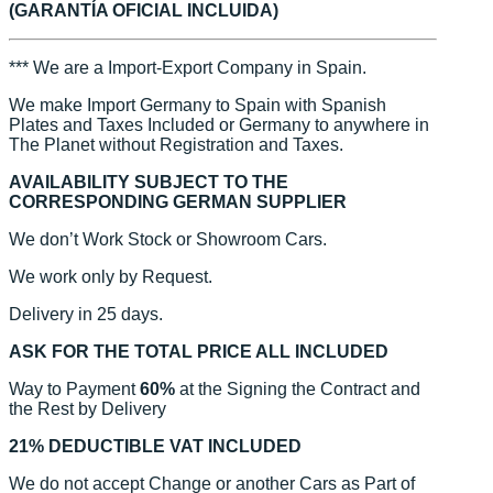
(GARANTÍA OFICIAL INCLUIDA)
*** We are a Import-Export Company in Spain.
We make Import Germany to Spain with Spanish
Plates and Taxes Included or Germany to anywhere in
The Planet without Registration and Taxes.
AVAILABILITY SUBJECT TO THE
CORRESPONDING GERMAN SUPPLIER
We don’t Work Stock or Showroom Cars.
We work only by Request.
Delivery in 25 days.
ASK FOR THE TOTAL PRICE ALL INCLUDED
Way to Payment
60%
at the Signing the Contract and
the Rest by Delivery
21% DEDUCTIBLE VAT INCLUDED
We do not accept Change or another Cars as Part of