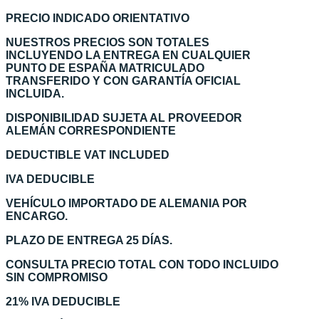
PRECIO INDICADO ORIENTATIVO
NUESTROS PRECIOS SON TOTALES
INCLUYENDO LA ENTREGA EN CUALQUIER
PUNTO DE ESPAÑA MATRICULADO
TRANSFERIDO Y CON GARANTÍA OFICIAL
INCLUIDA.
DISPONIBILIDAD SUJETA AL PROVEEDOR
ALEMÁN CORRESPONDIENTE
DEDUCTIBLE VAT INCLUDED
IVA DEDUCIBLE
VEHÍCULO IMPORTADO DE ALEMANIA POR
ENCARGO.
PLAZO DE ENTREGA 25 DÍAS.
CONSULTA PRECIO TOTAL CON TODO INCLUIDO
SIN COMPROMISO
21% IVA DEDUCIBLE