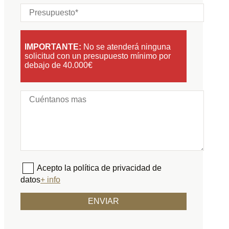
IMPORTANTE:
No se atenderá ninguna
solicitud con un presupuesto mínimo por
debajo de 40.000€
Acepto la política de privacidad de
datos
+ info