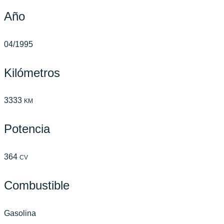
Año
04/1995
Kilómetros
3333
KM
Potencia
364
CV
Combustible
Gasolina