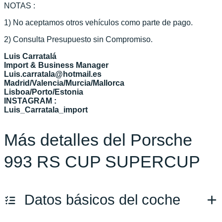
NOTAS :
1) No aceptamos otros vehículos como parte de pago.
2) Consulta Presupuesto sin Compromiso.
Luis Carratalá
Import & Business Manager
Luis.carratala@hotmail.es
Madrid/Valencia/Murcia/Mallorca
Lisboa/Porto/Estonia
INSTAGRAM :
Luis_Carratala_import
Más detalles del Porsche
993 RS CUP SUPERCUP
Datos básicos del coche