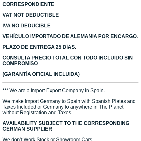
CORRESPONDIENTE
VAT NOT DEDUCTIBLE
IVA NO DEDUCIBLE
VEHÍCULO IMPORTADO DE ALEMANIA POR ENCARGO.
PLAZO DE ENTREGA 25 DÍAS.
CONSULTA PRECIO TOTAL CON TODO INCLUIDO SIN
COMPROMISO
(GARANTÍA OFICIAL INCLUIDA)
*** We are a Import-Export Company in Spain.
We make Import Germany to Spain with Spanish Plates and
Taxes Included or Germany to anywhere in The Planet
without Registration and Taxes.
AVAILABILITY SUBJECT TO THE CORRESPONDING
GERMAN SUPPLIER
We don’t Work Stock or Showroom Cars.