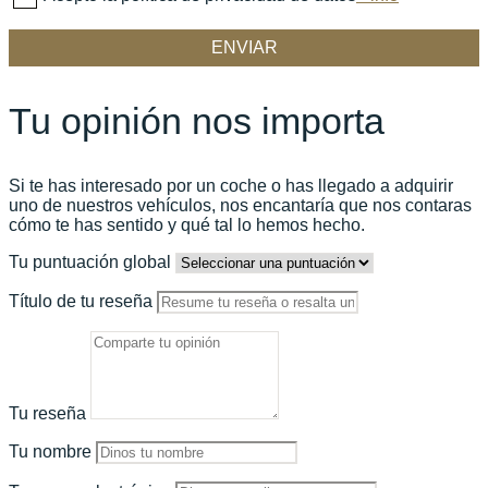
Tu opinión nos importa
Si te has interesado por un coche o has llegado a adquirir
uno de nuestros vehículos, nos encantaría que nos contaras
cómo te has sentido y qué tal lo hemos hecho.
Tu puntuación global
Título de tu reseña
Tu reseña
Tu nombre