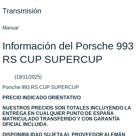
Transmisión
Manual
Información del Porsche 993
RS CUP SUPERCUP
(19/11/2025)
Porsche 993 RS CUP SUPERCUP
PRECIO INDICADO ORIENTATIVO
NUESTROS PRECIOS SON TOTALES INCLUYENDO LA
ENTREGA EN CUALQUIER PUNTO DE ESPAÑA
MATRICULADO TRANSFERIDO Y CON GARANTÍA
OFICIAL INCLUIDA.
DISPONIBILIDAD SUJETA AL PROVEEDOR ALEMÁN