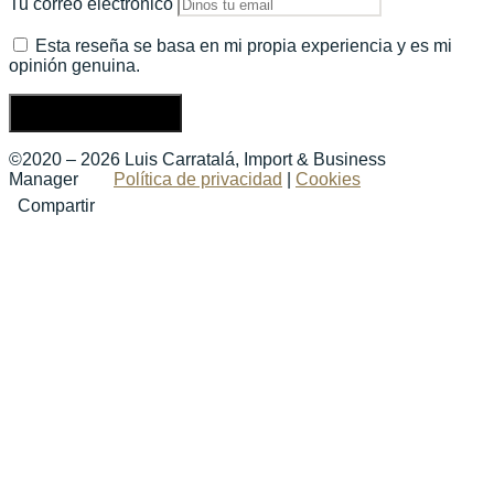
Tu correo electrónico
Esta reseña se basa en mi propia experiencia y es mi
opinión genuina.
Enviar una reseña
©2020 – 2026 Luis Carratalá, Import & Business
Manager
Política de privacidad
|
Cookies
Compartir