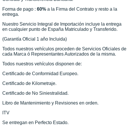
Forma de pago :
60%
a la Firma del Contrato y resto a la
entrega.
Nuestro Servicio Integral de Importación incluye la entrega
en cualquier punto de España Matriculado y Transferido.
(Garantía Oficial 1 aňo Incluida)
Todos nuestros vehículos proceden de Servicios Oficiales de
cada Marca ó Representantes Autorizados de la misma.
Todos nuestros vehículos disponen de:
Certificado de Conformidad Europeo.
Certificado de Kilometraje.
Certificado de No Siniestralidad.
Libro de Mantenimiento y Revisiones en orden.
ITV
Se entregan en Perfecto Estado.