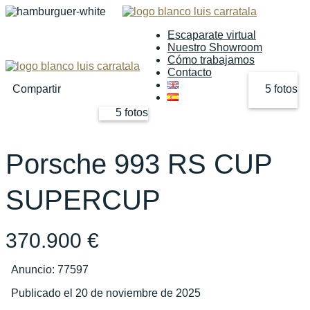
Escaparate virtual
Nuestro Showroom
Cómo trabajamos
Contacto
Compartir
5 fotos
5 fotos
‹
›
Porsche 993 RS CUP
SUPERCUP
370.900 €
Anuncio: 77597
Publicado el 20 de noviembre de 2025