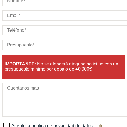
IMPORTANTE:
No se atenderá ninguna solicitud con un
presupuesto mínimo por debajo de 40.000€
Acepto la política de privacidad de datos
+ info