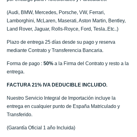
(Audi, BMW, Mercedes, Porsche, VW, Ferrari,
Lamborghini, McLaren, Maserati, Aston Martin, Bentley,
Land Rover, Jaguar, Rolls-Royce, Ford, Tesla..Etc..)
Plazo de entrega 25 días desde su pago y reserva
mediante Contrato y Transferencia Bancaria.
Forma de pago :
50%
a la Firma del Contrato y resto a la
entrega.
FACTURA 21% IVA DEDUCIBLE INCLUIDO.
Nuestro Servicio Integral de Importación incluye la
entrega en cualquier punto de España Matriculado y
Transferido.
(Garantía Oficial 1 aňo Incluida)