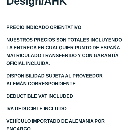
Design/AHK
PRECIO INDICADO ORIENTATIVO
NUESTROS PRECIOS SON TOTALES INCLUYENDO
LA ENTREGA EN CUALQUIER PUNTO DE ESPAÑA
MATRICULADO TRANSFERIDO Y CON GARANTÍA
OFICIAL INCLUIDA.
DISPONIBILIDAD SUJETA AL PROVEEDOR
ALEMÁN CORRESPONDIENTE
DEDUCTIBLE VAT INCLUDED
IVA DEDUCIBLE INCLUIDO
VEHÍCULO IMPORTADO DE ALEMANIA POR
ENCARGO.