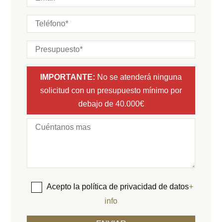
IMPORTANTE:
No se atenderá ninguna
solicitud con un presupuesto mínimo por
debajo de 40.000€
Acepto la política de privacidad de datos
+
info