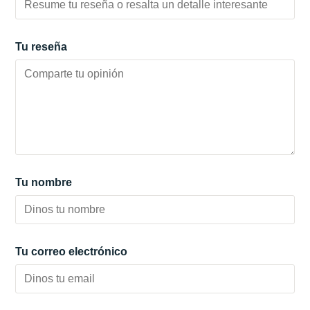
Tu reseña
Tu nombre
Tu correo electrónico