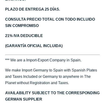
PLAZO DE ENTREGA 25 DÍAS.
CONSULTA PRECIO TOTAL CON TODO INCLUIDO
SIN COMPROMISO
21% IVA DEDUCIBLE
(GARANTÍA OFICIAL INCLUIDA)
*** We are a Import-Export Company in Spain.
We make Import Germany to Spain with Spanish Plates
and Taxes Included or Germany to anywhere in The
Planet without Registration and Taxes.
AVAILABILITY SUBJECT TO THE CORRESPONDING
GERMAN SUPPLIER