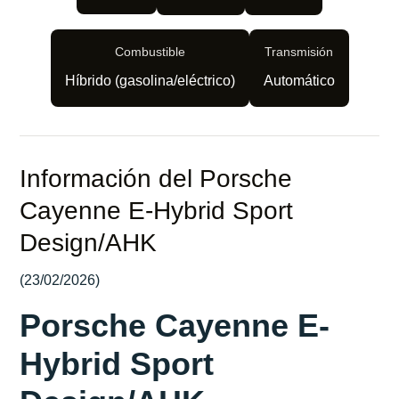
Combustible
Transmisión
Híbrido (gasolina/eléctrico)
Automático
Información del Porsche
Cayenne E-Hybrid Sport
Design/AHK
(23/02/2026)
Porsche Cayenne E-
Hybrid Sport