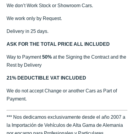
We don’t Work Stock or Showroom Cars.
We work only by Request.
Delivery in 25 days.
ASK FOR THE TOTAL PRICE ALL INCLUDED
Way to Payment
50%
at the Signing the Contract and the
Rest by Delivery
21% DEDUCTIBLE VAT INCLUDED
We do not accept Change or another Cars as Part of
Payment.
*** Nos dedicamos exclusivamente desde el año 2007 a
la Importación de Vehículos de Alta Gama de Alemania
por encargo para Profesionales y Particulares.