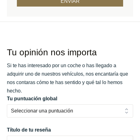
Tu opinión nos importa
Si te has interesado por un coche o has llegado a
adquirir uno de nuestros vehículos, nos encantaría que
nos contaras cómo te has sentido y qué tal lo hemos
hecho.
Tu puntuación global
Título de tu reseña