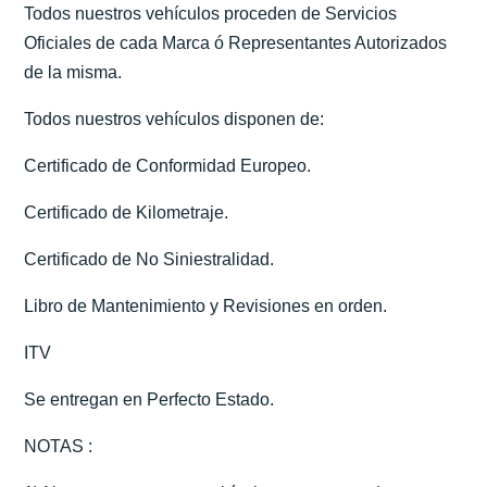
Todos nuestros vehículos proceden de Servicios
Oficiales de cada Marca ó Representantes Autorizados
de la misma.
Todos nuestros vehículos disponen de:
Certificado de Conformidad Europeo.
Certificado de Kilometraje.
Certificado de No Siniestralidad.
Libro de Mantenimiento y Revisiones en orden.
ITV
Se entregan en Perfecto Estado.
NOTAS :