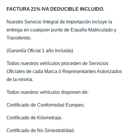
FACTURA 21% IVA DEDUCIBLE INCLUIDO.
Nuestro Servicio Integral de Importación incluye la
entrega en cualquier punto de España Matriculado y
Transferido.
(Garantía Oficial 1 aňo Incluida)
Todos nuestros vehículos proceden de Servicios
Oficiales de cada Marca ó Representantes Autorizados
de la misma.
Todos nuestros vehículos disponen de:
Certificado de Conformidad Europeo.
Certificado de Kilometraje.
Certificado de No Siniestralidad.