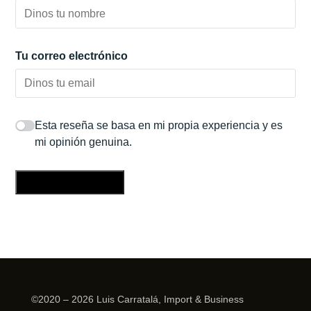
Tu correo electrónico
Esta reseña se basa en mi propia experiencia y es
mi opinión genuina.
Enviar una reseña
©2020 – 2026 Luis Carratalá, Import & Business