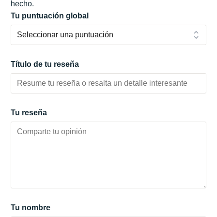
hecho.
Tu puntuación global
Título de tu reseña
Tu reseña
Tu nombre