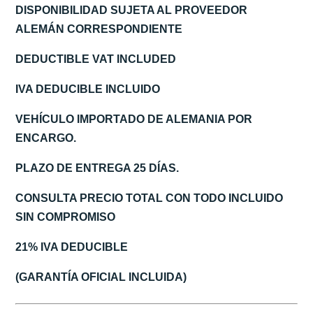
DISPONIBILIDAD SUJETA AL PROVEEDOR
ALEMÁN CORRESPONDIENTE
DEDUCTIBLE VAT INCLUDED
IVA DEDUCIBLE INCLUIDO
VEHÍCULO IMPORTADO DE ALEMANIA POR
ENCARGO.
PLAZO DE ENTREGA 25 DÍAS.
CONSULTA PRECIO TOTAL CON TODO INCLUIDO
SIN COMPROMISO
21% IVA DEDUCIBLE
(GARANTÍA OFICIAL INCLUIDA)