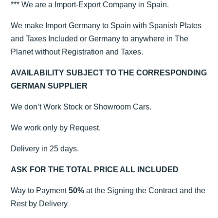
*** We are a Import-Export Company in Spain.
We make Import Germany to Spain with Spanish Plates
and Taxes Included or Germany to anywhere in The
Planet without Registration and Taxes.
AVAILABILITY SUBJECT TO THE CORRESPONDING
GERMAN SUPPLIER
We don’t Work Stock or Showroom Cars.
We work only by Request.
Delivery in 25 days.
ASK FOR THE TOTAL PRICE ALL INCLUDED
Way to Payment
50%
at the Signing the Contract and the
Rest by Delivery