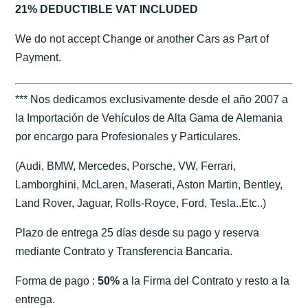
21% DEDUCTIBLE VAT INCLUDED
We do not accept Change or another Cars as Part of
Payment.
*** Nos dedicamos exclusivamente desde el año 2007 a
la Importación de Vehículos de Alta Gama de Alemania
por encargo para Profesionales y Particulares.
(Audi, BMW, Mercedes, Porsche, VW, Ferrari,
Lamborghini, McLaren, Maserati, Aston Martin, Bentley,
Land Rover, Jaguar, Rolls-Royce, Ford, Tesla..Etc..)
Plazo de entrega 25 días desde su pago y reserva
mediante Contrato y Transferencia Bancaria.
Forma de pago :
50%
a la Firma del Contrato y resto a la
entrega.