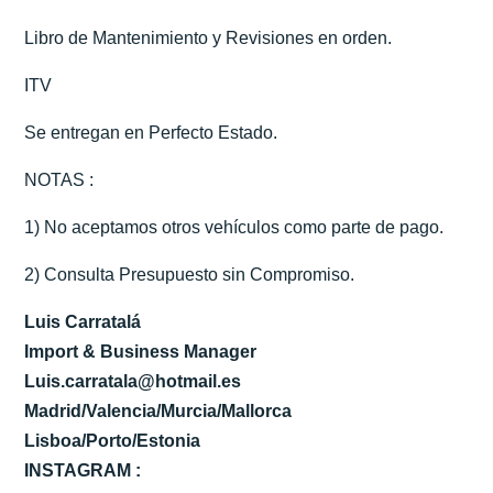
Libro de Mantenimiento y Revisiones en orden.
ITV
Se entregan en Perfecto Estado.
NOTAS :
1) No aceptamos otros vehículos como parte de pago.
2) Consulta Presupuesto sin Compromiso.
Luis Carratalá
Import & Business Manager
Luis.carratala@hotmail.es
Madrid/Valencia/Murcia/Mallorca
Lisboa/Porto/Estonia
INSTAGRAM :