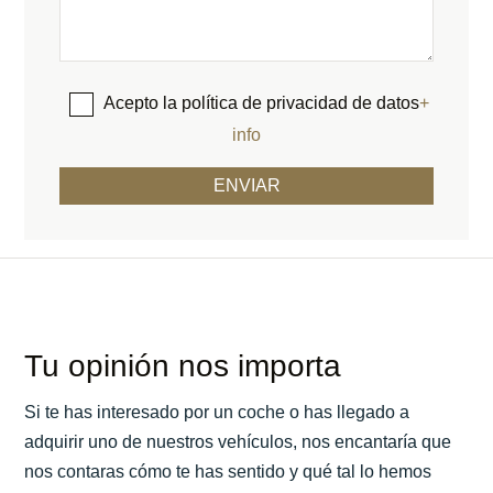
Acepto la política de privacidad de datos
+
info
Tu opinión nos importa
Si te has interesado por un coche o has llegado a
adquirir uno de nuestros vehículos, nos encantaría que
nos contaras cómo te has sentido y qué tal lo hemos