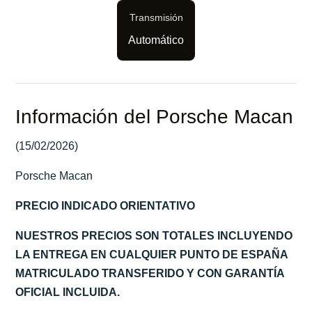
Transmisión
Automático
Información del Porsche Macan
(15/02/2026)
Porsche Macan
PRECIO INDICADO ORIENTATIVO
NUESTROS PRECIOS SON TOTALES INCLUYENDO
LA ENTREGA EN CUALQUIER PUNTO DE ESPAÑA
MATRICULADO TRANSFERIDO Y CON GARANTÍA
OFICIAL INCLUIDA.