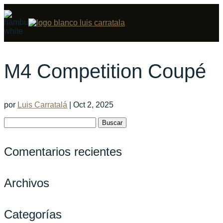
M4 Competition Coupé
por
Luis Carratalá
|
Oct 2, 2025
Buscar:
Comentarios recientes
Archivos
Categorías