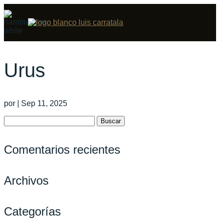
Urus
por
|
Sep 11, 2025
Buscar:
Comentarios recientes
Archivos
Categorías