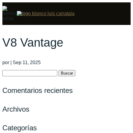
V8 Vantage
por
|
Sep 11, 2025
Buscar:
Comentarios recientes
Archivos
Categorías