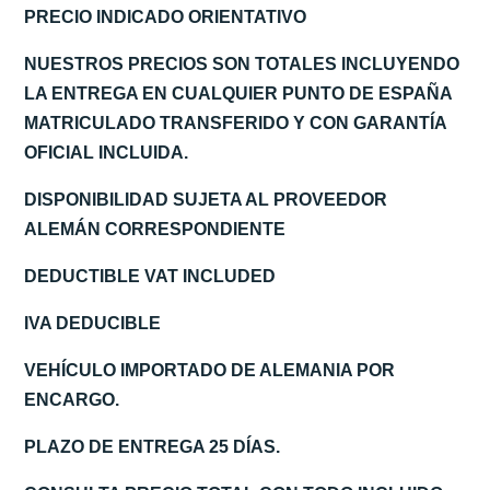
PRECIO INDICADO ORIENTATIVO
NUESTROS PRECIOS SON TOTALES INCLUYENDO
LA ENTREGA EN CUALQUIER PUNTO DE ESPAÑA
MATRICULADO TRANSFERIDO Y CON GARANTÍA
OFICIAL INCLUIDA.
DISPONIBILIDAD SUJETA AL PROVEEDOR
ALEMÁN CORRESPONDIENTE
DEDUCTIBLE VAT INCLUDED
IVA DEDUCIBLE
VEHÍCULO IMPORTADO DE ALEMANIA POR
ENCARGO.
PLAZO DE ENTREGA 25 DÍAS.