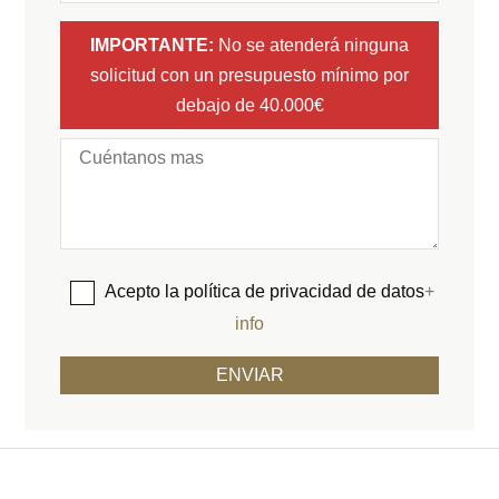
IMPORTANTE:
No se atenderá ninguna
solicitud con un presupuesto mínimo por
debajo de 40.000€
Acepto la política de privacidad de datos
+
info