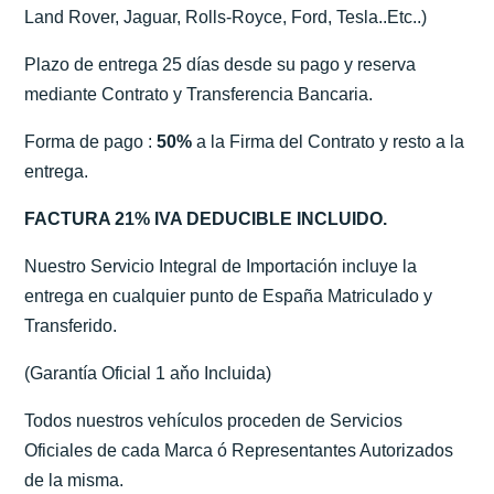
Land Rover, Jaguar, Rolls-Royce, Ford, Tesla..Etc..)
Plazo de entrega 25 días desde su pago y reserva
mediante Contrato y Transferencia Bancaria.
Forma de pago :
50%
a la Firma del Contrato y resto a la
entrega.
FACTURA 21% IVA DEDUCIBLE INCLUIDO.
Nuestro Servicio Integral de Importación incluye la
entrega en cualquier punto de España Matriculado y
Transferido.
(Garantía Oficial 1 aňo Incluida)
Todos nuestros vehículos proceden de Servicios
Oficiales de cada Marca ó Representantes Autorizados
de la misma.