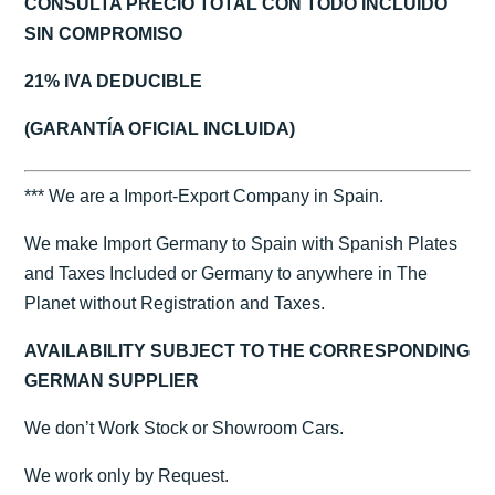
CONSULTA PRECIO TOTAL CON TODO INCLUIDO
SIN COMPROMISO
21% IVA DEDUCIBLE
(GARANTÍA OFICIAL INCLUIDA)
*** We are a Import-Export Company in Spain.
We make Import Germany to Spain with Spanish Plates
and Taxes Included or Germany to anywhere in The
Planet without Registration and Taxes.
AVAILABILITY SUBJECT TO THE CORRESPONDING
GERMAN SUPPLIER
We don’t Work Stock or Showroom Cars.
We work only by Request.