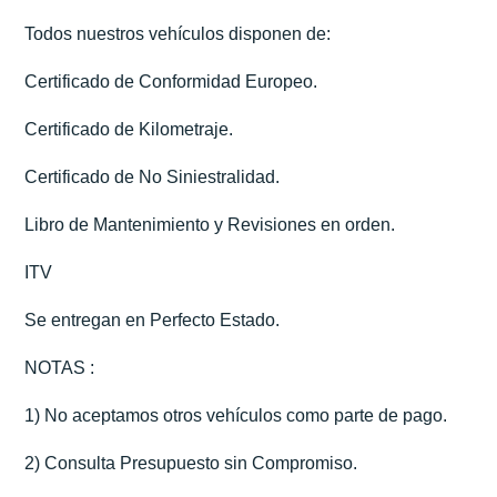
Todos nuestros vehículos disponen de:
Certificado de Conformidad Europeo.
Certificado de Kilometraje.
Certificado de No Siniestralidad.
Libro de Mantenimiento y Revisiones en orden.
ITV
Se entregan en Perfecto Estado.
NOTAS :
1) No aceptamos otros vehículos como parte de pago.
2) Consulta Presupuesto sin Compromiso.