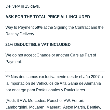
Delivery in 25 days.
ASK FOR THE TOTAL PRICE ALL INCLUDED
Way to Payment
50%
at the Signing the Contract and the
Rest by Delivery
21% DEDUCTIBLE VAT INCLUDED
We do not accept Change or another Cars as Part of
Payment.
*** Nos dedicamos exclusivamente desde el año 2007 a
la Importación de Vehículos de Alta Gama de Alemania
por encargo para Profesionales y Particulares.
(Audi, BMW, Mercedes, Porsche, VW, Ferrari,
Lamborghini, McLaren, Maserati, Aston Martin, Bentley,