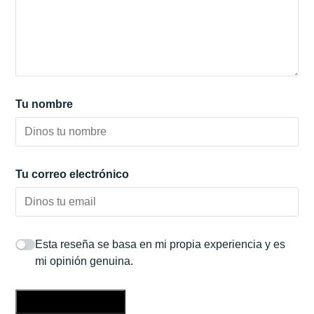
Tu nombre
Tu correo electrónico
Esta reseña se basa en mi propia experiencia y es
mi opinión genuina.
Enviar una reseña