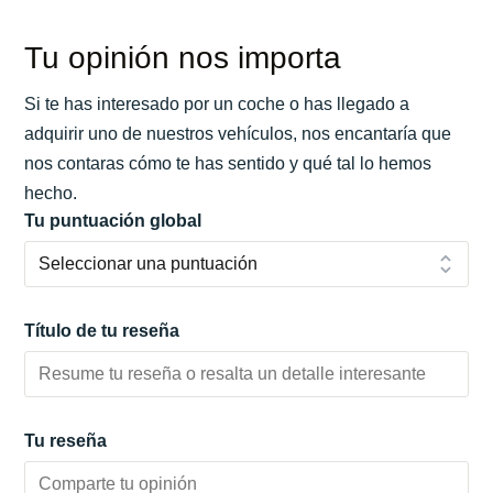
Tu opinión nos importa
Si te has interesado por un coche o has llegado a
adquirir uno de nuestros vehículos, nos encantaría que
nos contaras cómo te has sentido y qué tal lo hemos
hecho.
Tu puntuación global
Título de tu reseña
Tu reseña