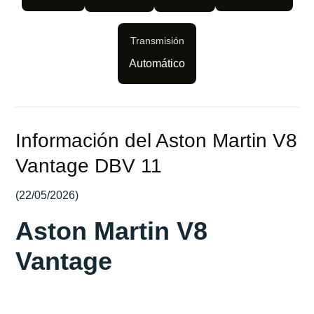
Transmisión
Automático
Información del Aston Martin V8
Vantage DBV 11
(22/05/2026)
Aston Martin V8
Vantage