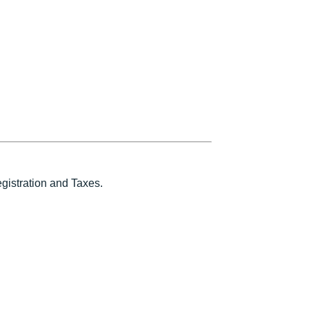
istration and Taxes.