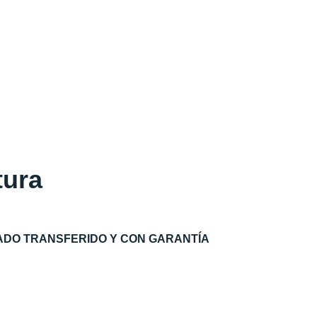
tura
ADO TRANSFERIDO Y CON GARANTÍA