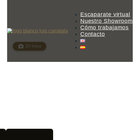
Escaparate virtual
Nuestro Showroom
Cómo trabajamos
Contacto
20 fotos