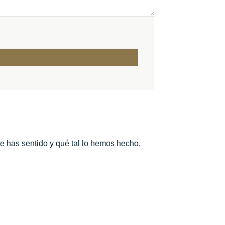
te has sentido y qué tal lo hemos hecho.