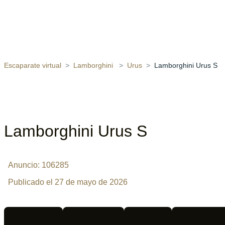
Escaparate virtual
Lamborghini
Urus
Lamborghini Urus S
Lamborghini Urus S
Anuncio: 106285
Publicado el 27 de mayo de 2026