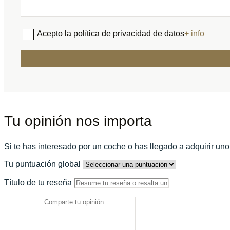
Acepto la política de privacidad de datos
+ info
Tu opinión nos importa
Si te has interesado por un coche o has llegado a adquirir un
Tu puntuación global
Título de tu reseña