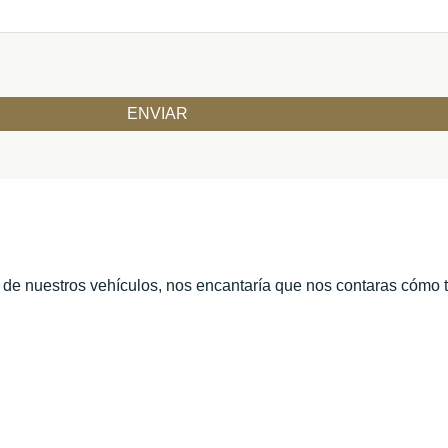
o de nuestros vehículos, nos encantaría que nos contaras cómo 