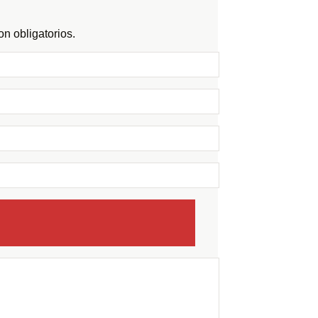
n obligatorios.