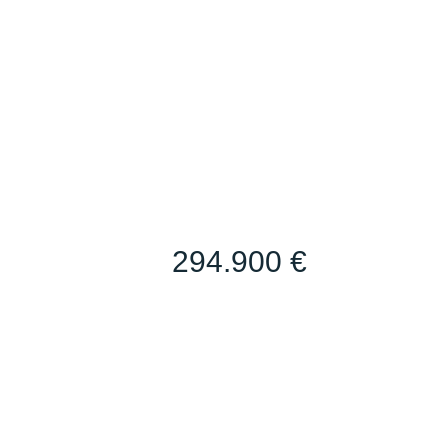
294.900 €