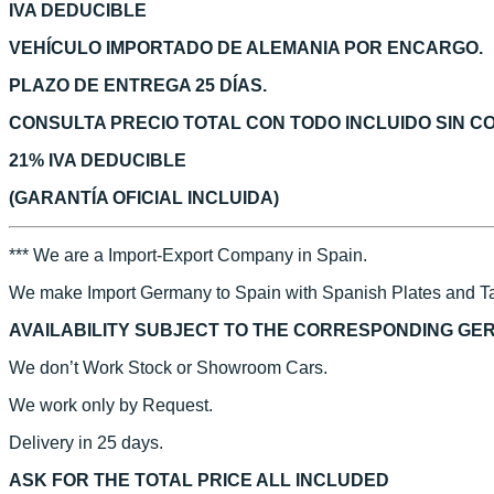
IVA DEDUCIBLE
VEHÍCULO IMPORTADO DE ALEMANIA POR ENCARGO.
PLAZO DE ENTREGA 25 DÍAS.
CONSULTA PRECIO TOTAL CON TODO INCLUIDO SIN 
21% IVA DEDUCIBLE
(GARANTÍA OFICIAL INCLUIDA)
*** We are a Import-Export Company in Spain.
We make Import Germany to Spain with Spanish Plates and Ta
AVAILABILITY SUBJECT TO THE CORRESPONDING GE
We don’t Work Stock or Showroom Cars.
We work only by Request.
Delivery in 25 days.
ASK FOR THE TOTAL PRICE ALL INCLUDED