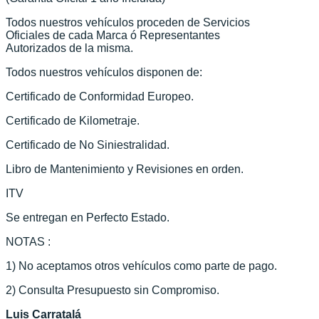
Todos nuestros vehículos proceden de Servicios
Oficiales de cada Marca ó Representantes
Autorizados de la misma.
Todos nuestros vehículos disponen de:
Certificado de Conformidad Europeo.
Certificado de Kilometraje.
Certificado de No Siniestralidad.
Libro de Mantenimiento y Revisiones en orden.
ITV
Se entregan en Perfecto Estado.
NOTAS :
1) No aceptamos otros vehículos como parte de pago.
2) Consulta Presupuesto sin Compromiso.
Luis Carratalá