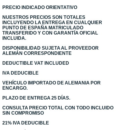
PRECIO INDICADO ORIENTATIVO
NUESTROS PRECIOS SON TOTALES
INCLUYENDO LA ENTREGA EN CUALQUIER
PUNTO DE ESPAÑA MATRICULADO
TRANSFERIDO Y CON GARANTÍA OFICIAL
INCLUIDA.
DISPONIBILIDAD SUJETA AL PROVEEDOR
ALEMÁN CORRESPONDIENTE
DEDUCTIBLE VAT INCLUDED
IVA DEDUCIBLE
VEHÍCULO IMPORTADO DE ALEMANIA POR
ENCARGO.
PLAZO DE ENTREGA 25 DÍAS.
CONSULTA PRECIO TOTAL CON TODO INCLUIDO
SIN COMPROMISO
21% IVA DEDUCIBLE