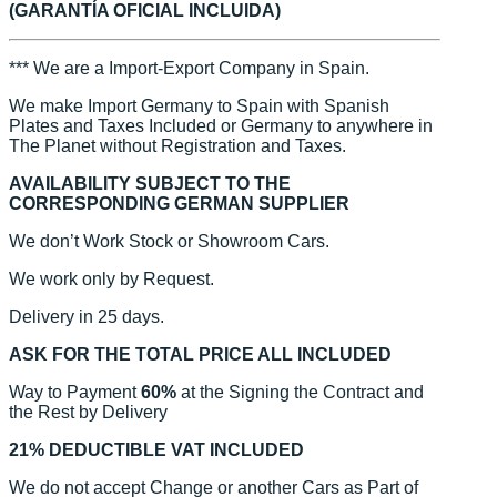
(GARANTÍA OFICIAL INCLUIDA)
*** We are a Import-Export Company in Spain.
We make Import Germany to Spain with Spanish
Plates and Taxes Included or Germany to anywhere in
The Planet without Registration and Taxes.
AVAILABILITY SUBJECT TO THE
CORRESPONDING GERMAN SUPPLIER
We don’t Work Stock or Showroom Cars.
We work only by Request.
Delivery in 25 days.
ASK FOR THE TOTAL PRICE ALL INCLUDED
Way to Payment
60%
at the Signing the Contract and
the Rest by Delivery
21% DEDUCTIBLE VAT INCLUDED
We do not accept Change or another Cars as Part of