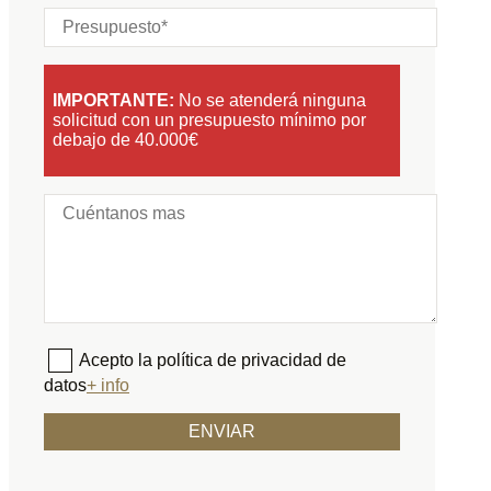
IMPORTANTE:
No se atenderá ninguna
solicitud con un presupuesto mínimo por
debajo de 40.000€
Acepto la política de privacidad de
datos
+ info