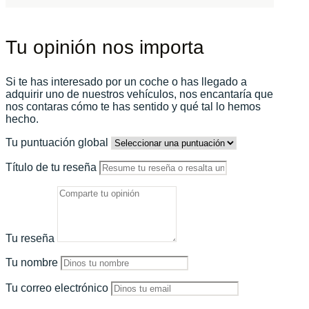
Tu opinión nos importa
Si te has interesado por un coche o has llegado a
adquirir uno de nuestros vehículos, nos encantaría que
nos contaras cómo te has sentido y qué tal lo hemos
hecho.
Tu puntuación global
Título de tu reseña
Tu reseña
Tu nombre
Tu correo electrónico